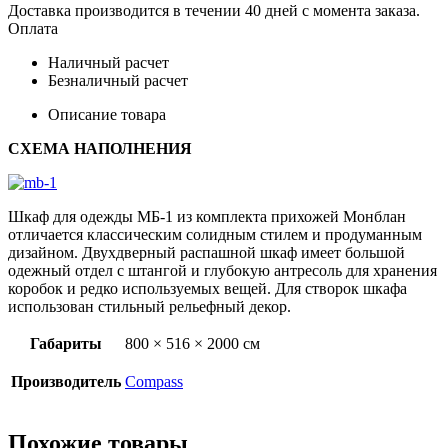
Доставка производится в течении 40 дней с момента заказа.
Оплата
Наличный расчет
Безналичный расчет
Описание товара
СХЕМА НАПОЛНЕНИЯ
Шкаф для одежды МБ-1 из комплекта прихожей Монблан
отличается классическим солидным стилем и продуманным
дизайном. Двухдверный распашной шкаф имеет большой
одежный отдел с штангой и глубокую антресоль для хранения
коробок и редко используемых вещей. Для створок шкафа
использован стильный рельефный декор.
Габариты
800 × 516 × 2000 см
Производитель
Compass
Похожие товары