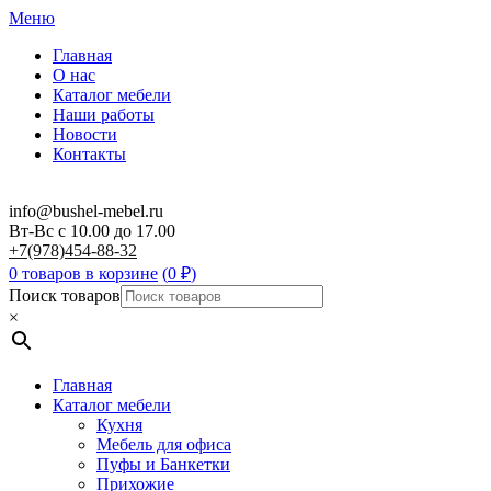
Меню
Главная
О нас
Каталог мебели
Наши работы
Новости
Контакты
info@bushel-mebel.ru
Вт-Вс c 10.00 до 17.00
+7(978)454-88-32
0 товаров в корзине
(
0
₽
)
Поиск товаров
×
Главная
Каталог мебели
Кухня
Мебель для офиса
Пуфы и Банкетки
Прихожие