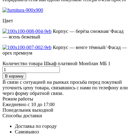
Цвет
Корпус — берёза снежная/ Фасад
— ясень бежевый
Корпус — венге тёмный/ Фасад —
орех премиум
Количество товара Шкаф платяной Монблан МБ 1
В корзину
В связи с ситуацией на рынках просьба перед покупкой
уточнить цену товара, связавшись с нами по телефону или
через форму обратной связи.
Режим работы
Ежедневно с 10 до 17:00
Понедельник выходной
Способы доставки
Доставка по городу
Самовывоз