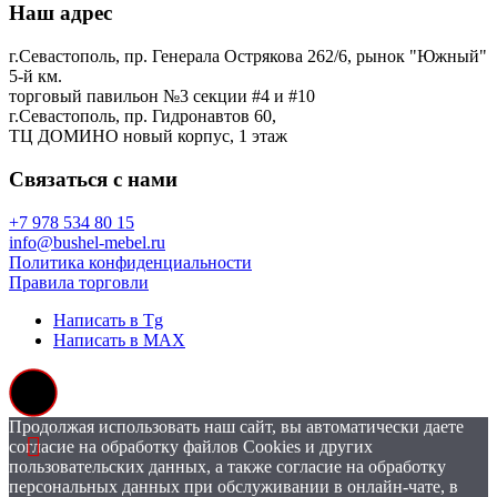
Наш адрес
г.Севастополь, пр. Генерала Острякова 262/6, рынок "Южный"
5-й км.
торговый павильон №3 секции #4 и #10
г.Севастополь, пр. Гидронавтов 60,
ТЦ ДОМИНО новый корпус, 1 этаж
Связаться с нами
+7 978 534 80 15
info@bushel-mebel.ru
Политика конфиденциальности
Правила торговли
Написать в Tg
Написать в MAX
Продолжая использовать наш сайт, вы автоматически даете
согласие на обработку файлов Cookies и других
пользовательских данных, а также согласие на обработку
персональных данных при обслуживании в онлайн-чате, в