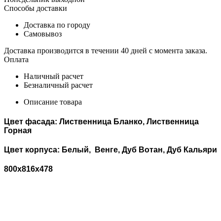
Способы доставки
Доставка по городу
Самовывоз
Доставка производится в течении 40 дней с момента заказа.
Оплата
Наличный расчет
Безналичный расчет
Описание товара
Цвет фасада: Лиственница Бланко, Лиственница
Горная
Цвет корпуса: Белый, Венге, Дуб Вотан, Дуб Кальяри
800х816х478