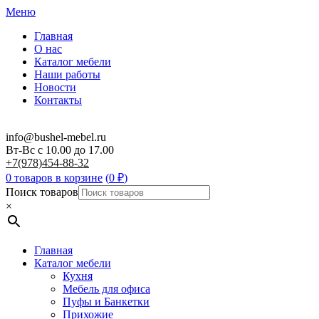
Меню
Главная
О нас
Каталог мебели
Наши работы
Новости
Контакты
info@bushel-mebel.ru
Вт-Вс c 10.00 до 17.00
+7(978)454-88-32
0 товаров в корзине
(
0
₽
)
Поиск товаров
×
Главная
Каталог мебели
Кухня
Мебель для офиса
Пуфы и Банкетки
Прихожие