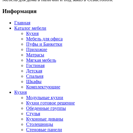
Информация
Главная
Каталог мебели
Кухня
Мебель для офиса
Пуфы и Банкетки
Прихожие
Матрасы
Мягкая мебель
Гостиная
Детская
Спальня
Шкафы
Комплектующие
Кухня
Модульные кухни
Кухни готовое решение
Обеденные группы
Стулья
Кухонные диваны
Столешницы
Стеновые панели