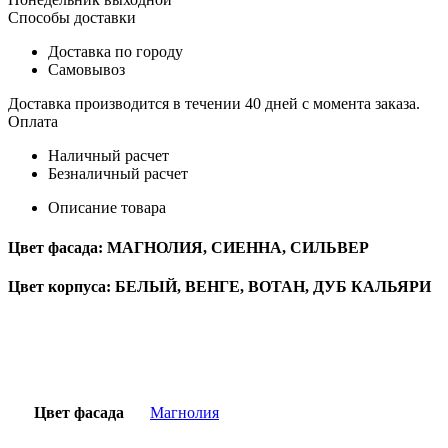
Эстетик
Способы доставки
700
мм
Доставка по городу
Белый
Самовывоз
-
Магнолия
Доставка производится в течении 40 дней с момента заказа.
Оплата
Наличный расчет
Безналичный расчет
Описание товара
Цвет фасада: МАГНОЛИЯ, СИЕННА, СИЛЬВЕР
Цвет корпуса: БЕЛЫЙ, ВЕНГЕ, ВОТАН, ДУБ КАЛЬЯРИ
Цвет фасада
Магнолия