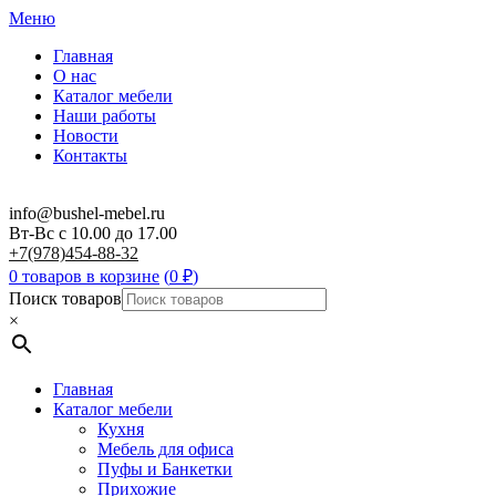
Меню
Главная
О нас
Каталог мебели
Наши работы
Новости
Контакты
info@bushel-mebel.ru
Вт-Вс c 10.00 до 17.00
+7(978)454-88-32
0 товаров в корзине
(
0
₽
)
Поиск товаров
×
Главная
Каталог мебели
Кухня
Мебель для офиса
Пуфы и Банкетки
Прихожие