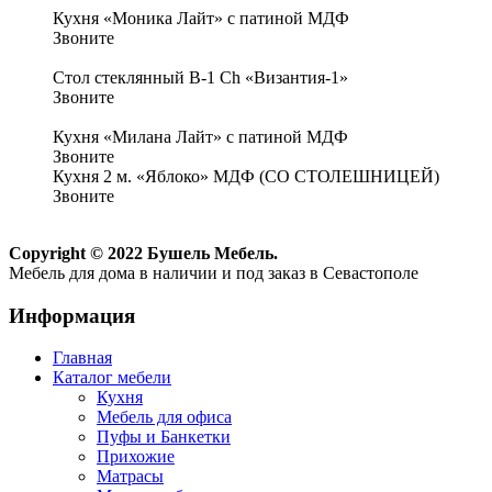
Кухня «Моника Лайт» с патиной МДФ
Звоните
Стол стеклянный В-1 Ch «Византия-1»
Звоните
Кухня «Милана Лайт» с патиной МДФ
Звоните
Кухня 2 м. «Яблоко» МДФ (СО СТОЛЕШНИЦЕЙ)
Звоните
Copyright © 2022 Бушель Мебель.
Мебель для дома в наличии и под заказ в Севастополе
Информация
Главная
Каталог мебели
Кухня
Мебель для офиса
Пуфы и Банкетки
Прихожие
Матрасы