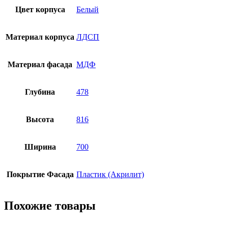
Цвет корпуса
Белый
Материал корпуса
ЛДСП
Материал фасада
МДФ
Глубина
478
Высота
816
Ширина
700
Покрытие Фасада
Пластик (Акрилит)
Похожие товары