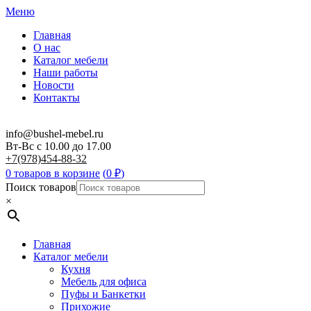
Меню
Главная
О нас
Каталог мебели
Наши работы
Новости
Контакты
info@bushel-mebel.ru
Вт-Вс c 10.00 до 17.00
+7(978)454-88-32
0 товаров в корзине
(
0
₽
)
Поиск товаров
×
Главная
Каталог мебели
Кухня
Мебель для офиса
Пуфы и Банкетки
Прихожие