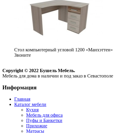
Стол компьютерный угловой 1200 «Манхэттен»
Звоните
Copyright © 2022 Бушель Мебель.
Мебель для дома в наличии и под заказ в Севастополе
Информация
Главная
Каталог мебели
Кухня
Мебель для офиса
Пуфы и Банкетки
Прихожие
Матрасы