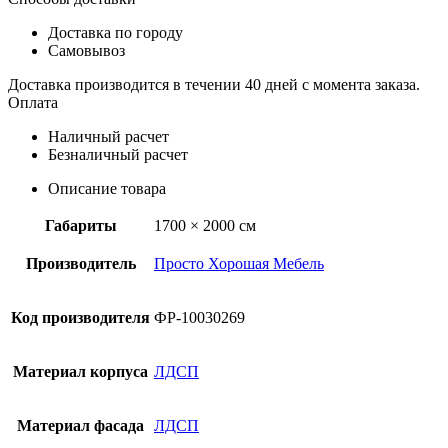
Доставка по городу
Самовывоз
Доставка производится в течении 40 дней с момента заказа.
Оплата
Наличный расчет
Безналичный расчет
Описание товара
Габариты
1700 × 2000 см
Производитель
Просто Хорошая Мебель
Код производителя
ФР-10030269
Материал корпуса
ЛДСП
Материал фасада
ЛДСП