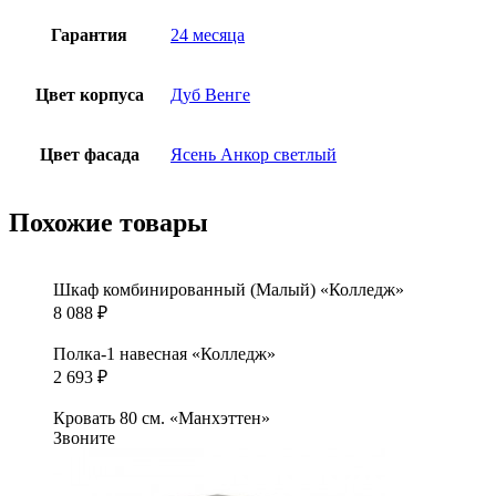
Гарантия
24 месяца
Цвет корпуса
Дуб Венге
Цвет фасада
Ясень Анкор светлый
Похожие товары
Шкаф комбинированный (Малый) «Колледж»
8 088
₽
Полка-1 навесная «Колледж»
2 693
₽
Кровать 80 см. «Манхэттен»
Звоните