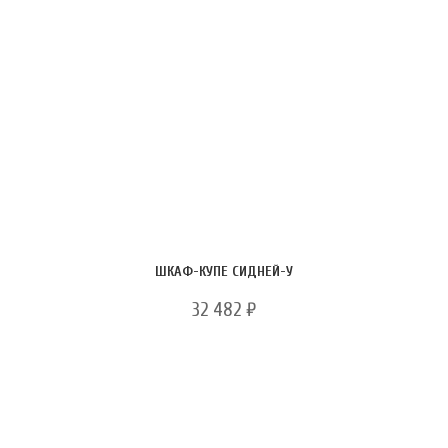
ШКАФ-КУПЕ СИДНЕЙ-У
32 482
₽