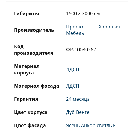
Габариты
1500 × 2000 см
Просто Хорошая
Производитель
Мебель
Код
ФР-10030267
производителя
Материал
ЛДСП
корпуса
Материал фасада
ЛДСП
Гарантия
24 месяца
Цвет корпуса
Дуб Венге
Цвет фасада
Ясень Анкор светлый