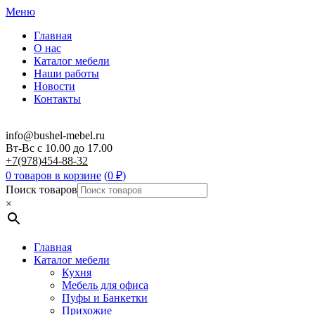
Меню
Главная
О нас
Каталог мебели
Наши работы
Новости
Контакты
info@bushel-mebel.ru
Вт-Вс c 10.00 до 17.00
+7(978)454-88-32
0 товаров в корзине
(
0
₽
)
Поиск товаров
×
Главная
Каталог мебели
Кухня
Мебель для офиса
Пуфы и Банкетки
Прихожие