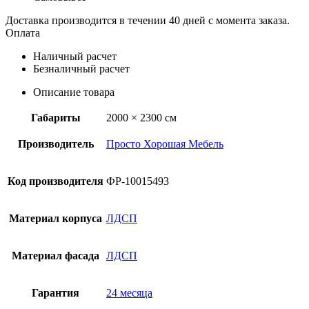
Доставка производится в течении 40 дней с момента заказа.
Оплата
Наличный расчет
Безналичный расчет
Описание товара
Габариты
2000 × 2300 см
Производитель
Просто Хорошая Мебель
Код производителя
ФР-10015493
Материал корпуса
ЛДСП
Материал фасада
ЛДСП
Гарантия
24 месяца