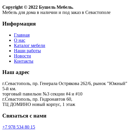
Copyright © 2022 Бушель Мебель.
Мебель для дома в наличии и под заказ в Севастополе
Информация
Главная
О нас
Каталог мебели
Наши работы
Новости
Контакты
Наш адрес
г.Севастополь, пр. Генерала Острякова 262/6, рынок "Южный"
5-й км.
торговый павильон №3 секции #4 и #10
г.Севастополь, пр. Гидронавтов 60,
ТЦ ДОМИНО новый корпус, 1 этаж
Связаться с нами
+7 978 534 80 15