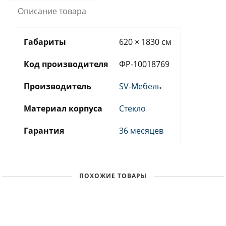
Описание товара
Габариты
620 × 1830 см
Код производителя
ФР-10018769
Производитель
SV-Мебель
Материал корпуса
Стекло
Гарантия
36 месяцев
ПОХОЖИЕ ТОВАРЫ