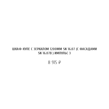
ШКАФ-КУПЕ С ЗЕРКАЛОМ 1200ММ SN 16.07 (С ФАСАДАМИ
SN 16.07В ) ИМПУЛЬС 3
8 915
₽