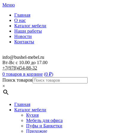
Меню
Главная
О нас
Каталог мебели
Наши работы
Новости
Контакты
info@bushel-mebel.ru
Вт-Вс c 10.00 до 17.00
+7(978)454-88-32
0 товаров в корзине
(
0
₽
)
Поиск товаров
×
Главная
Каталог мебели
Кухня
Мебель для офиса
Пуфы и Банкетки
Прихожие