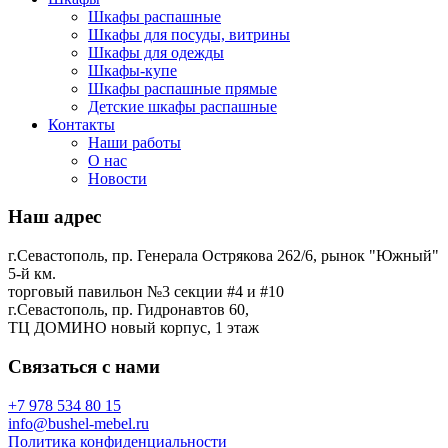
Шкафы распашные
Шкафы для посуды, витрины
Шкафы для одежды
Шкафы-купе
Шкафы распашные прямые
Детские шкафы распашные
Контакты
Наши работы
О нас
Новости
Наш адрес
г.Севастополь, пр. Генерала Острякова 262/6, рынок "Южный"
5-й км.
торговый павильон №3 секции #4 и #10
г.Севастополь, пр. Гидронавтов 60,
ТЦ ДОМИНО новый корпус, 1 этаж
Связаться с нами
+7 978 534 80 15
info@bushel-mebel.ru
Политика конфиденциальности