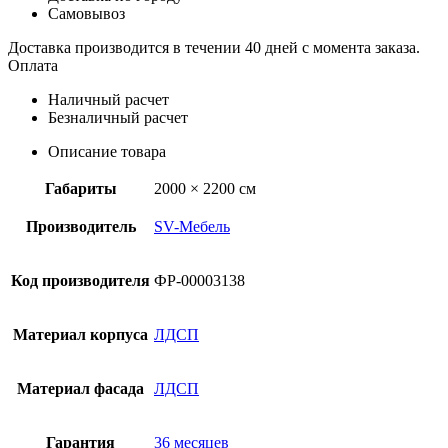
Самовывоз
Доставка производится в течении 40 дней с момента заказа.
Оплата
Наличный расчет
Безналичный расчет
Описание товара
Габариты
2000 × 2200 см
Производитель
SV-Мебель
Код производителя
ФР-00003138
Материал корпуса
ЛДСП
Материал фасада
ЛДСП
Гарантия
36 месяцев