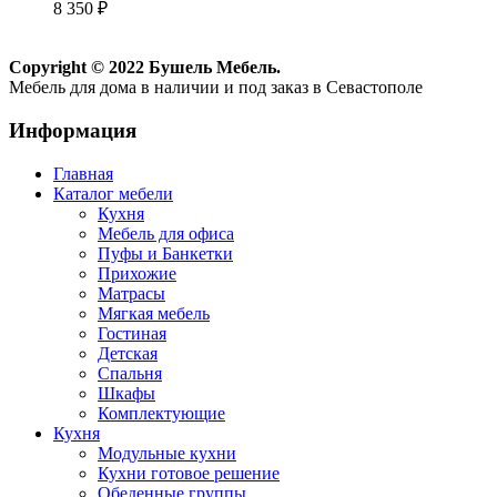
8 350
₽
Copyright © 2022 Бушель Мебель.
Мебель для дома в наличии и под заказ в Севастополе
Информация
Главная
Каталог мебели
Кухня
Мебель для офиса
Пуфы и Банкетки
Прихожие
Матрасы
Мягкая мебель
Гостиная
Детская
Спальня
Шкафы
Комплектующие
Кухня
Модульные кухни
Кухни готовое решение
Обеденные группы