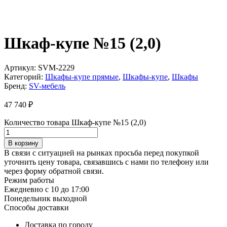
Шкаф-купе №15 (2,0)
Артикул:
SVM-2229
Категорий:
Шкафы-купе прямые
,
Шкафы-купе
,
Шкафы
Бренд:
SV-мебель
47 740
₽
Количество товара Шкаф-купе №15 (2,0)
В корзину
В связи с ситуацией на рынках просьба перед покупкой
уточнить цену товара, связавшись с нами по телефону или
через форму обратной связи.
Режим работы
Ежедневно с 10 до 17:00
Понедельник выходной
Способы доставки
Доставка по городу