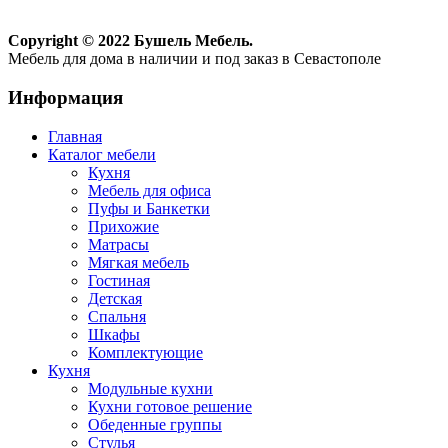
Copyright © 2022 Бушель Мебель.
Мебель для дома в наличии и под заказ в Севастополе
Информация
Главная
Каталог мебели
Кухня
Мебель для офиса
Пуфы и Банкетки
Прихожие
Матрасы
Мягкая мебель
Гостиная
Детская
Спальня
Шкафы
Комплектующие
Кухня
Модульные кухни
Кухни готовое решение
Обеденные группы
Стулья