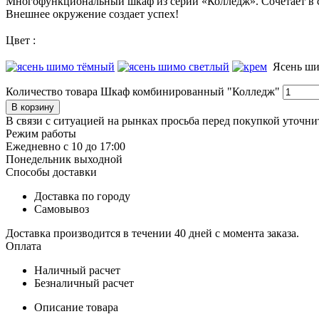
Многофункциональный шкаф из серии «Колледж». Сочетает в 
Внешнее окружение создает успех!
Цвет :
Ясень ши
Количество товара Шкаф комбинированный "Колледж"
В корзину
В связи с ситуацией на рынках просьба перед покупкой уточнит
Режим работы
Ежедневно с 10 до 17:00
Понедельник выходной
Способы доставки
Доставка по городу
Самовывоз
Доставка производится в течении 40 дней с момента заказа.
Оплата
Наличный расчет
Безналичный расчет
Описание товара