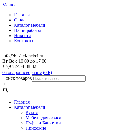
Меню
Главная
О нас
Каталог мебели
Наши работы
Новости
Контакты
info@bushel-mebel.ru
Вт-Вс c 10.00 до 17.00
+7(978)454-88-32
0 товаров в корзине
(
0
₽
)
Поиск товаров
×
Главная
Каталог мебели
Кухня
Мебель для офиса
Пуфы и Банкетки
Прихожие