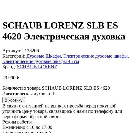
SCHAUB LORENZ SLB ES
4620 Электрическая духовка
Артикул:
2128206
Категорий:
Духовые Шкафы
,
Электрические духовые шкафы
,
Электрические духовые шкафы 45 см
Бренд:
SCHAUB LORENZ
29 990
₽
Количество товара SCHAUB LORENZ SLB ES 4620
Электрическая духовка
В корзину
В связи с ситуацией на рынках просьба перед покупкой
уточнить цену товара, связавшись с нами по телефону или
через форму обратной связи.
Режим работы
Ежедневно с 10 до 17:00
Понедельник выходной