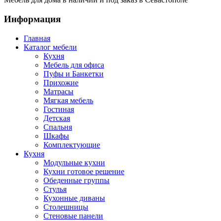
Информация
Главная
Каталог мебели
Кухня
Мебель для офиса
Пуфы и Банкетки
Прихожие
Матрасы
Мягкая мебель
Гостиная
Детская
Спальня
Шкафы
Комплектующие
Кухня
Модульные кухни
Кухни готовое решение
Обеденные группы
Стулья
Кухонные диваны
Столешницы
Стеновые панели