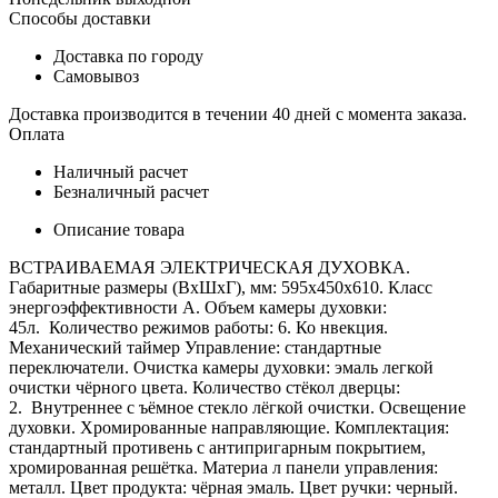
Способы доставки
Доставка по городу
Самовывоз
Доставка производится в течении 40 дней с момента заказа.
Оплата
Наличный расчет
Безналичный расчет
Описание товара
ВСТРАИВАЕМАЯ ЭЛЕКТРИЧЕСКАЯ ДУХОВКА.
Габаритные размеры (ВхШхГ), мм: 595x450x610. Класс
энергоэффективности А. Объем камеры духовки:
45л. Количество режимов работы: 6. Ко нвекция.
Механический таймер Управление: стандартные
переключатели. Очистка камеры духовки: эмаль легкой
очистки чёрного цвета. Количество стёкол дверцы:
2. Внутреннее с ъёмное стекло лёгкой очистки. Освещение
духовки. Хромированные направляющие. Комплектация:
стандартный противень с антипригарным покрытием,
хромированная решётка. Материа л панели управления:
металл. Цвет продукта: чёрная эмаль. Цвет ручки: черный.