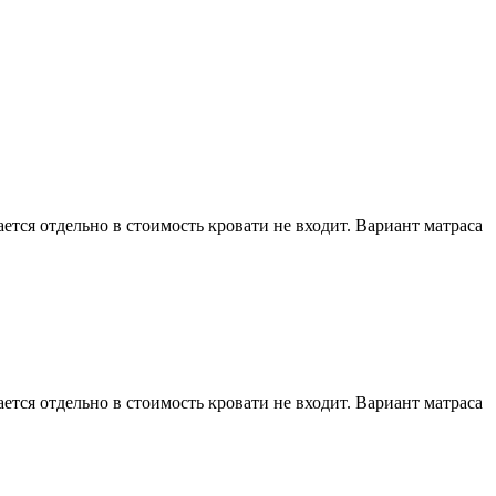
тся отдельно в стоимость кровати не входит. Вариант матраса
тся отдельно в стоимость кровати не входит. Вариант матраса