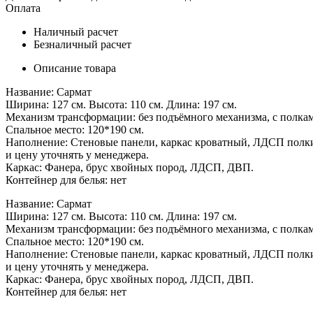
Оплата
Наличный расчет
Безналичный расчет
Описание товара
Название: Сармат
Ширина: 127 см. Высота: 110 см. Длина: 197 см.
Механизм трансформации: без подъёмного механизма, с полка
Спальное место: 120*190 см.
Наполнение: Стеновые панели, каркас кроватный, ЛДСП полки, 
и цену уточнять у менеджера.
Каркас: Фанера, брус хвойных пород, ЛДСП, ДВП.
Контейнер для белья: нет
Название: Сармат
Ширина: 127 см. Высота: 110 см. Длина: 197 см.
Механизм трансформации: без подъёмного механизма, с полка
Спальное место: 120*190 см.
Наполнение: Стеновые панели, каркас кроватный, ЛДСП полки, 
и цену уточнять у менеджера.
Каркас: Фанера, брус хвойных пород, ЛДСП, ДВП.
Контейнер для белья: нет