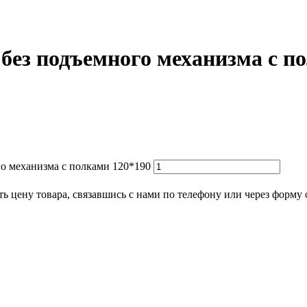
без подъемного механизма с п
о механизма с полками 120*190
ь цену товара, связавшись с нами по телефону или через форму 