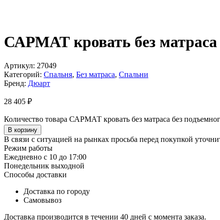
САРМАТ кровать без матраса 
Артикул:
27049
Категорий:
Спальня
,
Без матраса
,
Спальни
Бренд:
Дюарт
28 405
₽
Количество товара САРМАТ кровать без матраса без подъемног
В корзину
В связи с ситуацией на рынках просьба перед покупкой уточнит
Режим работы
Ежедневно с 10 до 17:00
Понедельник выходной
Способы доставки
Доставка по городу
Самовывоз
Доставка производится в течении 40 дней с момента заказа.