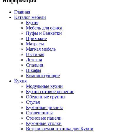
Информация
Главная
Каталог мебели
Кухня
Мебель для офиса
Пуфы и Банкетки
Прихожие
Матрасы
Мягкая мебель
Гостиная
Детская
Спальня
Шкафы
Комплектующие
Кухня
Модульные кухни
Кухни готовое решение
Обеденные группы
Стулья
Кухонные диваны
Столешницы
Стеновые панели
Кухонные уголки
Встраиваемая техника для Кухни