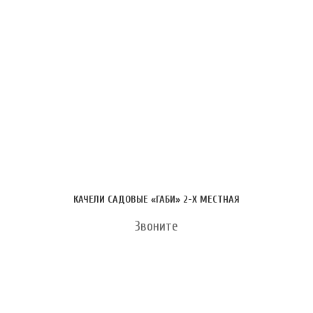
КАЧЕЛИ САДОВЫЕ «ГАБИ» 2-Х МЕСТНАЯ
Звоните