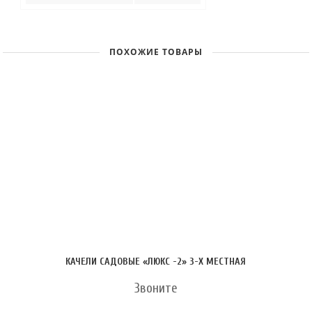
ПОХОЖИЕ ТОВАРЫ
КАЧЕЛИ САДОВЫЕ «ЛЮКС -2» 3-Х МЕСТНАЯ
Звоните