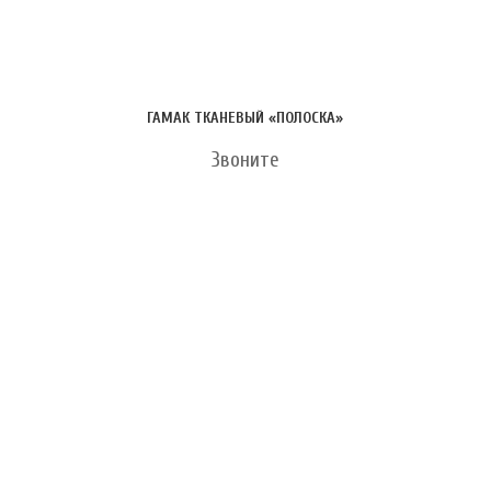
ГАМАК ТКАНЕВЫЙ «ПОЛОСКА»
Звоните