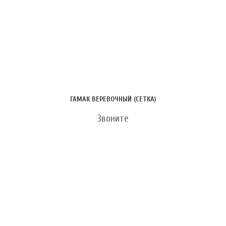
ГАМАК ВЕРЕВОЧНЫЙ (СЕТКА)
Звоните