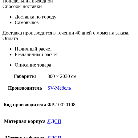
Понедельник выходной
Способы доставки
Доставка по городу
Самовывоз
Доставка производится в течении 40 дней с момента заказа.
Оплата
Наличный расчет
Безналичный расчет
Описание товара
Габариты
800 × 2030 см
Производитель
SV-Мебель
Код производителя
ФР-10020108
Материал корпуса
ЛДСП
Материал фасада
ЛДСП