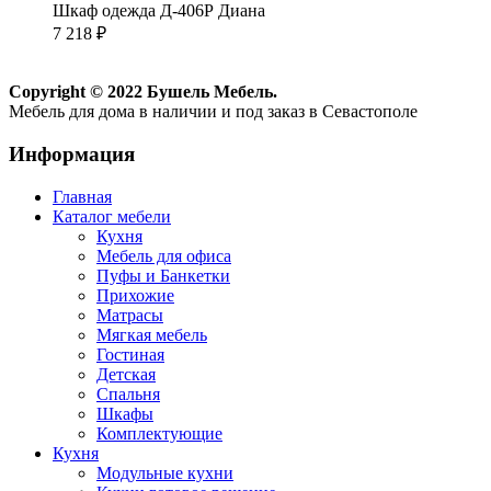
Шкаф одежда Д-406Р Диана
7 218
₽
Copyright © 2022 Бушель Мебель.
Мебель для дома в наличии и под заказ в Севастополе
Информация
Главная
Каталог мебели
Кухня
Мебель для офиса
Пуфы и Банкетки
Прихожие
Матрасы
Мягкая мебель
Гостиная
Детская
Спальня
Шкафы
Комплектующие
Кухня
Модульные кухни