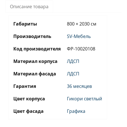
Описание товара
Габариты
800 × 2030 см
Производитель
SV-Мебель
Код производителя
ФР-10020108
Материал корпуса
ЛДСП
Материал фасада
ЛДСП
Гарантия
36 месяцев
Цвет корпуса
Гикори светлый
Цвет фасада
Графика