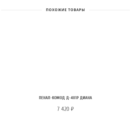
ПОХОЖИЕ ТОВАРЫ
ПЕНАЛ-КОМОД Д-401Р ДИАНА
7 420
₽