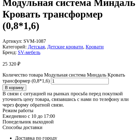
Модульная система Миндаль
Кровать трансформер
(0,8*1,6)
Артикул:
SVM-1087
Категорий:
Детская
,
Детские кровати
,
Кровати
Бренд:
SV-мебель
25 320
₽
Количество товара Модульная система Миндаль Кровать
трансформер (0,8*1,6)
В корзину
В связи с ситуацией на рынках просьба перед покупкой
уточнить цену товара, связавшись с нами по телефону или
через форму обратной связи.
Режим работы
Ежедневно с 10 до 17:00
Понедельник выходной
Способы доставки
Доставка по городу