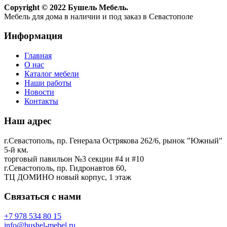
Copyright © 2022 Бушель Мебель.
Мебель для дома в наличии и под заказ в Севастополе
Информация
Главная
О нас
Каталог мебели
Наши работы
Новости
Контакты
Наш адрес
г.Севастополь, пр. Генерала Острякова 262/6, рынок "Южный"
5-й км.
торговый павильон №3 секции #4 и #10
г.Севастополь, пр. Гидронавтов 60,
ТЦ ДОМИНО новый корпус, 1 этаж
Связаться с нами
+7 978 534 80 15
info@bushel-mebel.ru