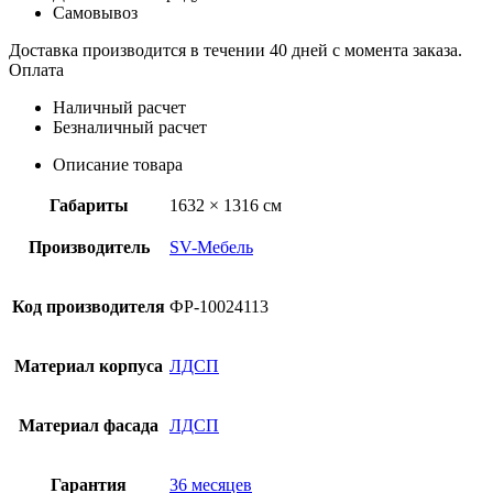
Самовывоз
Доставка производится в течении 40 дней с момента заказа.
Оплата
Наличный расчет
Безналичный расчет
Описание товара
Габариты
1632 × 1316 см
Производитель
SV-Мебель
Код производителя
ФР-10024113
Материал корпуса
ЛДСП
Материал фасада
ЛДСП
Гарантия
36 месяцев