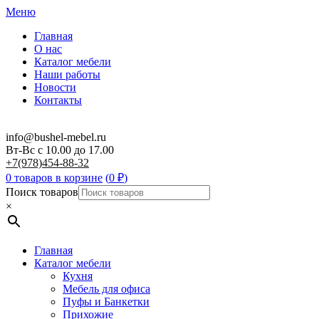
Меню
Главная
О нас
Каталог мебели
Наши работы
Новости
Контакты
info@bushel-mebel.ru
Вт-Вс c 10.00 до 17.00
+7(978)454-88-32
0 товаров в корзине
(
0
₽
)
Поиск товаров
×
Главная
Каталог мебели
Кухня
Мебель для офиса
Пуфы и Банкетки
Прихожие