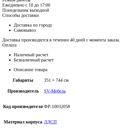
Ежедневно с 10 до 17:00
Понедельник выходной
Способы доставки
Доставка по городу
Самовывоз
Доставка производится в течении 40 дней с момента заказа.
Оплата
Наличный расчет
Безналичный расчет
Описание товара
Габариты
351 × 744 см
Производитель
SV-Мебель
Код производителя
ФР-10032058
Материал корпуса
ЛДСП