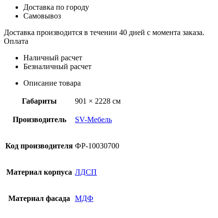
Доставка по городу
Самовывоз
Доставка производится в течении 40 дней с момента заказа.
Оплата
Наличный расчет
Безналичный расчет
Описание товара
Габариты
901 × 2228 см
Производитель
SV-Мебель
Код производителя
ФР-10030700
Материал корпуса
ЛДСП
Материал фасада
МДФ