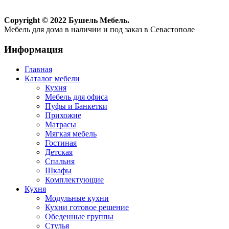
Copyright © 2022 Бушель Мебель.
Мебель для дома в наличии и под заказ в Севастополе
Информация
Главная
Каталог мебели
Кухня
Мебель для офиса
Пуфы и Банкетки
Прихожие
Матрасы
Мягкая мебель
Гостиная
Детская
Спальня
Шкафы
Комплектующие
Кухня
Модульные кухни
Кухни готовое решение
Обеденные группы
Стулья