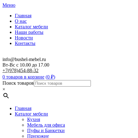
Меню
Главная
О нас
Каталог мебели
Наши работы
Новости
Контакты
info@bushel-mebel.ru
Вт-Вс c 10.00 до 17.00
+7(978)454-88-32
0 товаров в корзине
(
0
₽
)
Поиск товаров
×
Главная
Каталог мебели
Кухня
Мебель для офиса
Пуфы и Банкетки
Прихожие