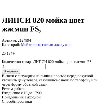
ЛИПСИ 820 мойка цвет
жасмин FS,
Артикул:
2124994
Категорий:
Мойки и смесители для кухни
25 134
₽
Количество товара ЛИПСИ 820 мойка цвет жасмин FS,
В корзину
В связи с ситуацией на рынках просьба перед покупкой
уточнить цену товара, связавшись с нами по телефону или
через форму обратной связи.
Режим работы
Ежедневно с 10 до 17:00
Понедельник выходной
Способы доставки