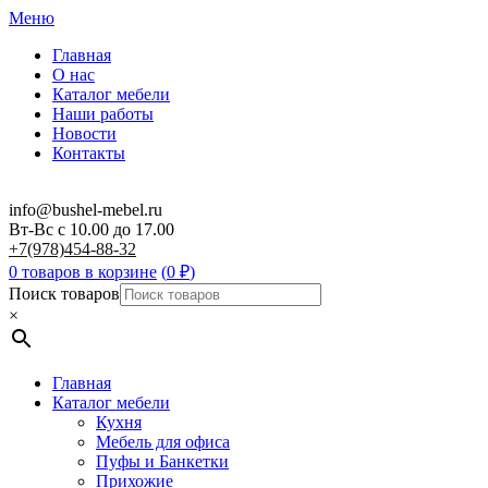
Меню
Главная
О нас
Каталог мебели
Наши работы
Новости
Контакты
info@bushel-mebel.ru
Вт-Вс c 10.00 до 17.00
+7(978)454-88-32
0 товаров в корзине
(
0
₽
)
Поиск товаров
×
Главная
Каталог мебели
Кухня
Мебель для офиса
Пуфы и Банкетки
Прихожие