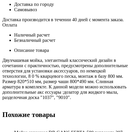
Доставка по городу
Самовывоз
Доставка производится в течении 40 дней с момента заказа.
Оплата
Наличный расчет
Безналичный расчет
Описание товара
Двухчашевая мойка, элегантный классический дизайн в
сочетании с практичностью, предусмотрены дополнительные
отверстия для установки аксессуаров, по немецкой
технологии, 8 0 % кварцевого песка, монтаж в базу 800 мм.
Размер 820*510 мм, размер чаши 800*490 мм. Сливная
арматура в комплекте. К данной модели можно использовать
дополнительные акс ессуары :дозатор для жидкого мыла,
разделочная доска "1037", "9010".
Похожие товары