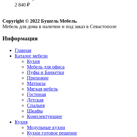
2 840
₽
Copyright © 2022 Бушель Мебель.
Мебель для дома в наличии и под заказ в Севастополе
Информация
Главная
Каталог мебели
Кухня
Мебель для офиса
Пуфы и Банкетки
Прихожие
Матрасы
Мягкая мебель
Гостиная
Детская
Спальня
Шкафы
Комплектующие
Кухня
Модульные кухни
Кухни готовое решение