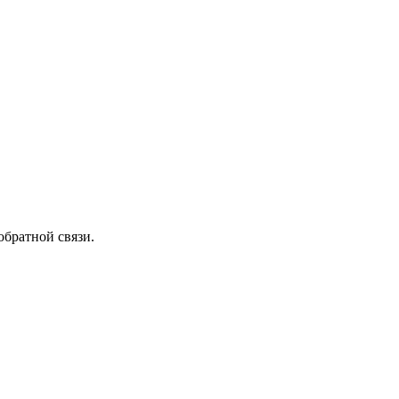
обратной связи.