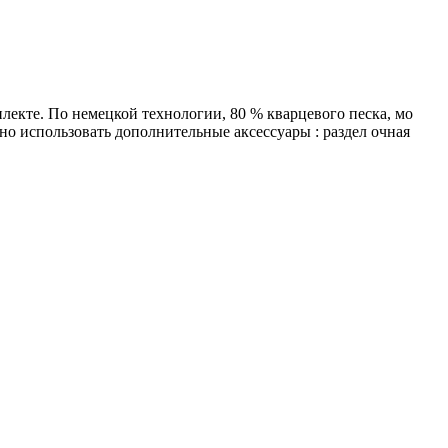
кте. По немецкой технологии, 80 % кварцевого песка, мо
но использовать дополнительные аксессуары : раздел очная