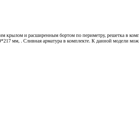
 крылом и расширенным бортом по периметру, решетка в компле
0*217 мм, . Сливная арматура в комплекте. К данной модели мож