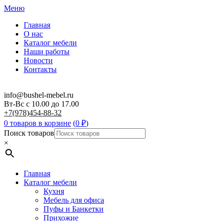
Меню
Главная
О нас
Каталог мебели
Наши работы
Новости
Контакты
info@bushel-mebel.ru
Вт-Вс c 10.00 до 17.00
+7(978)454-88-32
0 товаров в корзине
(
0
₽
)
Поиск товаров
×
Главная
Каталог мебели
Кухня
Мебель для офиса
Пуфы и Банкетки
Прихожие