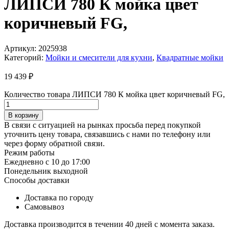
ЛИПСИ 780 К мойка цвет
коричневый FG,
Артикул:
2025938
Категорий:
Мойки и смесители для кухни
,
Квадратные мойки
19 439
₽
Количество товара ЛИПСИ 780 К мойка цвет коричневый FG,
В корзину
В связи с ситуацией на рынках просьба перед покупкой
уточнить цену товара, связавшись с нами по телефону или
через форму обратной связи.
Режим работы
Ежедневно с 10 до 17:00
Понедельник выходной
Способы доставки
Доставка по городу
Самовывоз
Доставка производится в течении 40 дней с момента заказа.