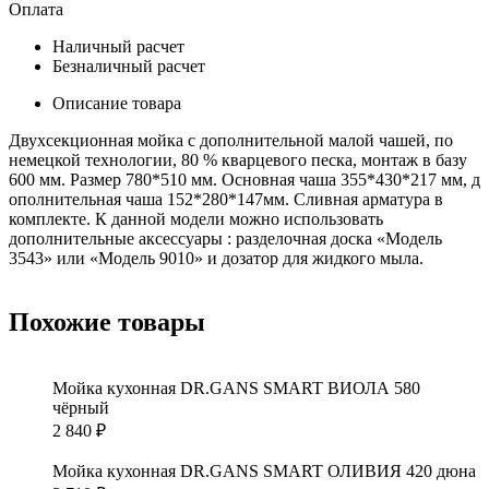
Оплата
Наличный расчет
Безналичный расчет
Описание товара
Двухсекционная мойка с дополнительной малой чашей, по
немецкой технологии, 80 % кварцевого песка, монтаж в базу
600 мм. Размер 780*510 мм. Основная чаша 355*430*217 мм, д
ополнительная чаша 152*280*147мм. Сливная арматура в
комплекте. К данной модели можно использовать
дополнительные аксессуары : разделочная доска «Модель
3543» или «Модель 9010» и дозатор для жидкого мыла.
Похожие товары
Мойка кухонная DR.GANS SMART ВИОЛА 580
чёрный
2 840
₽
Мойка кухонная DR.GANS SMART ОЛИВИЯ 420 дюна