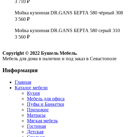
3 710
₽
Мойка кухонная DR.GANS БЕРТА 580 чёрный 308
3 560
₽
Мойка кухонная DR.GANS БЕРТА 580 серый 310
3 560
₽
Copyright © 2022 Бушель Мебель.
Мебель для дома в наличии и под заказ в Севастополе
Информация
Главная
Каталог мебели
Кухня
Мебель для офиса
Пуфы и Банкетки
Прихожие
Матрасы
Мягкая мебель
Гостиная
Детская