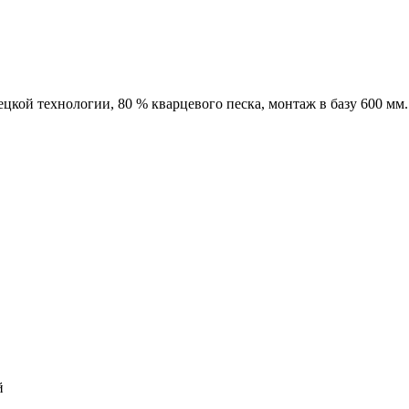
кой технологии, 80 % кварцевого песка, монтаж в базу 600 мм.
й