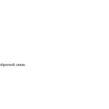
обратной связи.