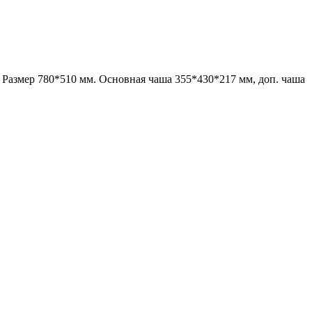
 Размер 780*510 мм. Основная чаша 355*430*217 мм, доп. чаша