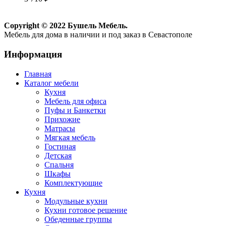
Copyright © 2022 Бушель Мебель.
Мебель для дома в наличии и под заказ в Севастополе
Информация
Главная
Каталог мебели
Кухня
Мебель для офиса
Пуфы и Банкетки
Прихожие
Матрасы
Мягкая мебель
Гостиная
Детская
Спальня
Шкафы
Комплектующие
Кухня
Модульные кухни
Кухни готовое решение
Обеденные группы