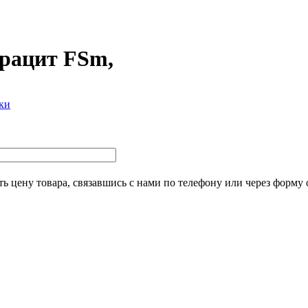
рацит FSm,
ки
ь цену товара, связавшись с нами по телефону или через форму 