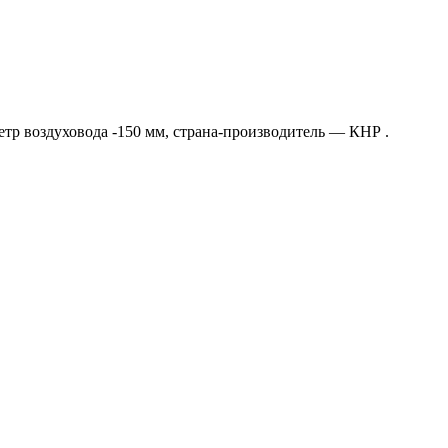
етр воздуховода -150 мм, страна-производитель — КНР .