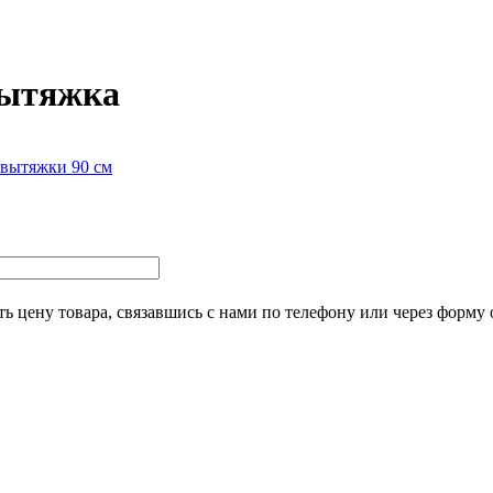
вытяжка
вытяжки 90 см
ь цену товара, связавшись с нами по телефону или через форму 