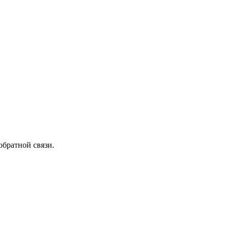
обратной связи.