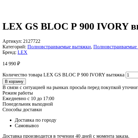
LEX GS BLOC Р 900 IVORY 
Артикул:
2127722
Категорий:
Полновстраиваемые вытяжки
,
Полновстраиваемые 
Бренд:
LEX
14 990
₽
Количество товара LEX GS BLOC Р 900 IVORY вытяжка
В корзину
В связи с ситуацией на рынках просьба перед покупкой уточнит
Режим работы
Ежедневно с 10 до 17:00
Понедельник выходной
Способы доставки
Доставка по городу
Самовывоз
Доставка производится в течении 40 дней с момента заказа.