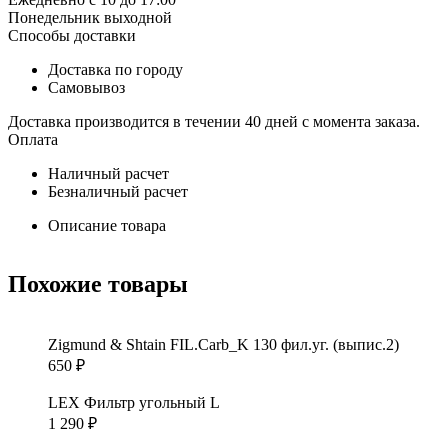
Понедельник выходной
Способы доставки
Доставка по городу
Самовывоз
Доставка производится в течении 40 дней с момента заказа.
Оплата
Наличный расчет
Безналичный расчет
Описание товара
Похожие товары
Zigmund & Shtain FIL.Carb_K 130 фил.уг. (выпис.2)
650
₽
LEX Фильтр угольный L
1 290
₽