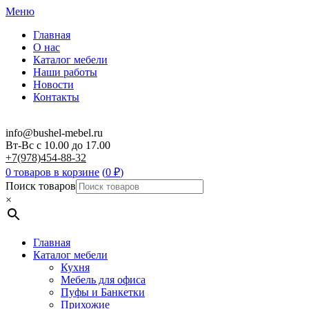
Меню
Главная
О нас
Каталог мебели
Наши работы
Новости
Контакты
info@bushel-mebel.ru
Вт-Вс c 10.00 до 17.00
+7(978)454-88-32
0 товаров в корзине
(
0
₽
)
Поиск товаров
×
Главная
Каталог мебели
Кухня
Мебель для офиса
Пуфы и Банкетки
Прихожие