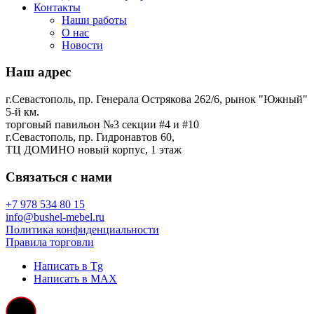
Контакты
Наши работы
О нас
Новости
Наш адрес
г.Севастополь, пр. Генерала Острякова 262/6, рынок "Южный"
5-й км.
торговый павильон №3 секции #4 и #10
г.Севастополь, пр. Гидронавтов 60,
ТЦ ДОМИНО новый корпус, 1 этаж
Связаться с нами
+7 978 534 80 15
info@bushel-mebel.ru
Политика конфиденциальности
Правила торговли
Написать в Tg
Написать в MAX