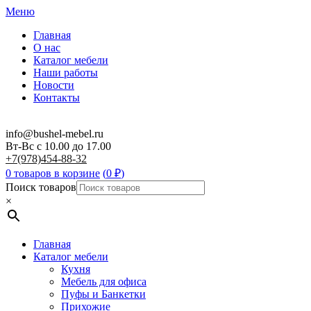
Меню
Главная
О нас
Каталог мебели
Наши работы
Новости
Контакты
info@bushel-mebel.ru
Вт-Вс c 10.00 до 17.00
+7(978)454-88-32
0 товаров в корзине
(
0
₽
)
Поиск товаров
×
Главная
Каталог мебели
Кухня
Мебель для офиса
Пуфы и Банкетки
Прихожие