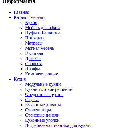
Информация
Главная
Каталог мебели
Кухня
Мебель для офиса
Пуфы и Банкетки
Прихожие
Матрасы
Мягкая мебель
Гостиная
Детская
Спальня
Шкафы
Комплектующие
Кухня
Модульные кухни
Кухни готовое решение
Обеденные группы
Стулья
Кухонные диваны
Столешницы
Стеновые панели
Кухонные уголки
Встраиваемая техника для Кухни