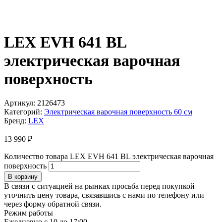
LEX EVH 641 BL
электрическая варочная
поверхность
Артикул:
2126473
Категорий:
Электрическая варочная поверхность 60 см
Бренд:
LEX
13 990
₽
Количество товара LEX EVH 641 BL электрическая варочная
поверхность
В корзину
В связи с ситуацией на рынках просьба перед покупкой
уточнить цену товара, связавшись с нами по телефону или
через форму обратной связи.
Режим работы
Ежедневно с 10 до 17:00