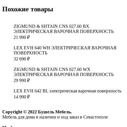
Похожие товары
ZIGMUND & SHTAIN CNS 027.60 BX
ЭЛЕКТРИЧЕСКАЯ ВАРОЧНАЯ ПОВЕРХНОСТЬ
21 990
₽
LEX EVH 640 WH ЭЛЕКТРИЧЕСКАЯ ВАРОЧНАЯ
ПОВЕРХНОСТЬ
32 690
₽
ZIGMUND & SHTAIN CNS 027.60 WX
ЭЛЕКТРИЧЕСКАЯ ВАРОЧНАЯ ПОВЕРХНОСТЬ
29 990
₽
LEX EVH 642 BL электрическая варочная поверхность
14 990
₽
Copyright © 2022 Бушель Мебель.
Мебель для дома в наличии и под заказ в Севастополе