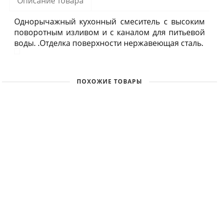
Описание товара
Однорычажный кухонный смеситель с высоким
поворотным изливом и с каналом для питьевой
воды. .Отделка поверхности нержавеющая сталь.
ПОХОЖИЕ ТОВАРЫ