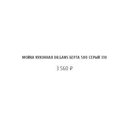
МОЙКА КУХОННАЯ DR.GANS БЕРТА 580 СЕРЫЙ 310
3 560
₽