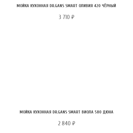
МОЙКА КУХОННАЯ DR.GANS SMART ОЛИВИЯ 420 ЧЁРНЫЙ
3 710
₽
МОЙКА КУХОННАЯ DR.GANS SMART ВИОЛА 580 ДЮНА
2 840
₽