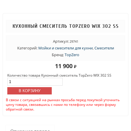
КУХОННЫЙ СМЕСИТЕЛЬ TOPZERO WIX 302 SS
Артикул:
29741
Категорий:
Мойки и смесители для кухни
,
Смесители
Бренд:
TopZero
11 900
₽
Количество товара Кухонный смеситель TopZero WIX 302 SS
В КОРЗИНУ
В связи с ситуацией на рынках просьба перед покупкой уточнить
цену товара, связавшись с нами по телефону или через форму
обратной связи.