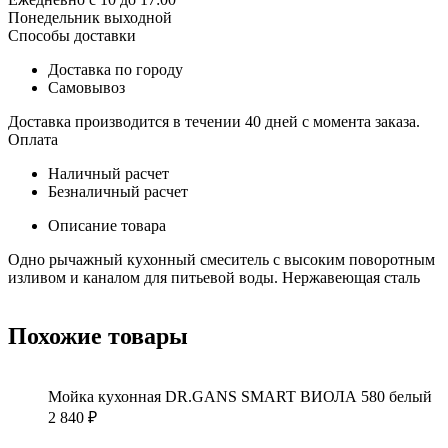
Понедельник выходной
Способы доставки
Доставка по городу
Самовывоз
Доставка производится в течении 40 дней с момента заказа.
Оплата
Наличный расчет
Безналичный расчет
Описание товара
Одно рычажный кухонный смеситель с высоким поворотным
изливом и каналом для питьевой воды. Нержавеющая сталь
Похожие товары
Мойка кухонная DR.GANS SMART ВИОЛА 580 белый
2 840
₽