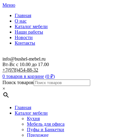
Меню
Главная
О нас
Каталог мебели
Наши работы
Новости
Контакты
info@bushel-mebel.ru
Вт-Вс c 10.00 до 17.00
+7(978)454-88-32
0 товаров в корзине
(
0
₽
)
Поиск товаров
×
Главная
Каталог мебели
Кухня
Мебель для офиса
Пуфы и Банкетки
Прихожие