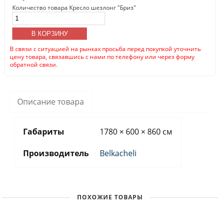
Количество товара Кресло шезлонг "Бриз"
В КОРЗИНУ
В связи с ситуацией на рынках просьба перед покупкой уточнить
цену товара, связавшись с нами по телефону или через форму
обратной связи.
Описание товара
Габариты
1780 × 600 × 860 см
Производитель
Belkacheli
ПОХОЖИЕ ТОВАРЫ