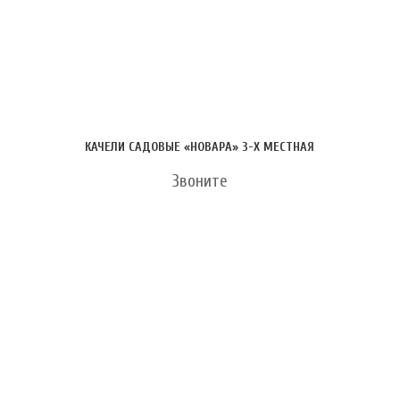
КАЧЕЛИ САДОВЫЕ «НОВАРА» 3-Х МЕСТНАЯ
Звоните