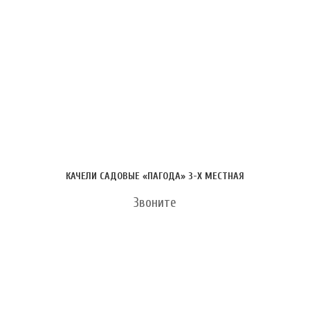
КАЧЕЛИ САДОВЫЕ «ПАГОДА» 3-Х МЕСТНАЯ
Звоните