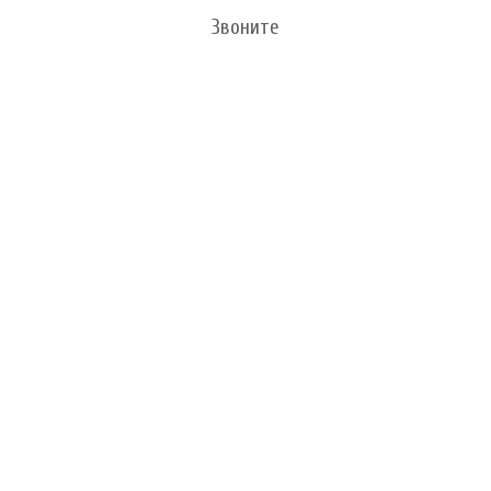
Звоните