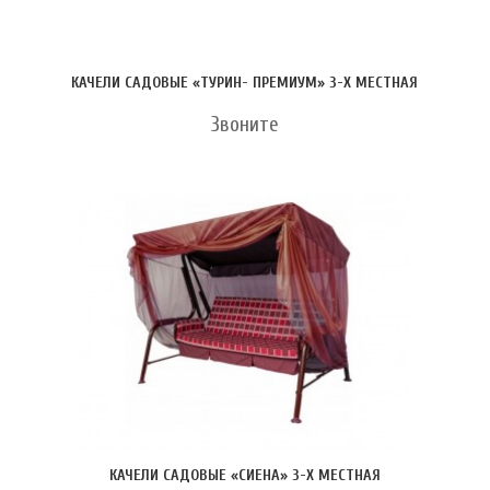
КАЧЕЛИ САДОВЫЕ «ТУРИН- ПРЕМИУМ» 3-Х МЕСТНАЯ
Звоните
КАЧЕЛИ САДОВЫЕ «СИЕНА» 3-Х МЕСТНАЯ