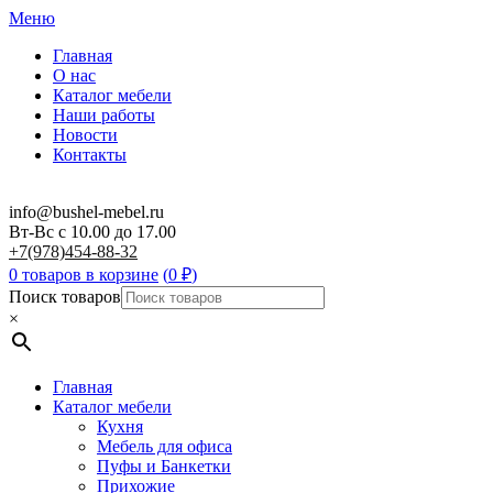
Меню
Главная
О нас
Каталог мебели
Наши работы
Новости
Контакты
info@bushel-mebel.ru
Вт-Вс c 10.00 до 17.00
+7(978)454-88-32
0 товаров в корзине
(
0
₽
)
Поиск товаров
×
Главная
Каталог мебели
Кухня
Мебель для офиса
Пуфы и Банкетки
Прихожие