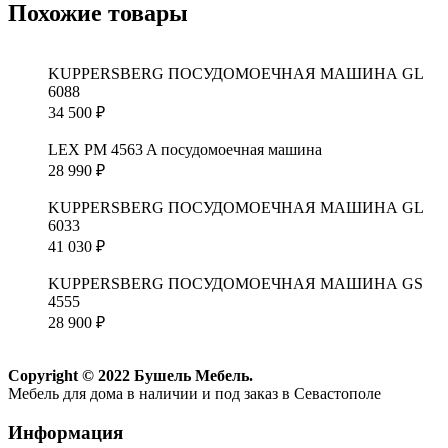
Похожие товары
KUPPERSBERG ПОСУДОМОЕЧНАЯ МАШИНА GL
6088
34 500
₽
LEX PM 4563 A посудомоечная машина
28 990
₽
KUPPERSBERG ПОСУДОМОЕЧНАЯ МАШИНА GL
6033
41 030
₽
KUPPERSBERG ПОСУДОМОЕЧНАЯ МАШИНА GS
4555
28 900
₽
Copyright © 2022 Бушель Мебель.
Мебель для дома в наличии и под заказ в Севастополе
Информация