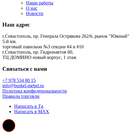
Наши работы
О нас
Новости
Наш адрес
г.Севастополь, пр. Генерала Острякова 262/6, рынок "Южный"
5-й км.
торговый павильон №3 секции #4 и #10
г.Севастополь, пр. Гидронавтов 60,
ТЦ ДОМИНО новый корпус, 1 этаж
Связаться с нами
+7 978 534 80 15
info@bushel-mebel.ru
Политика конфиденциальности
Правила торговли
Написать в Tg
Написать в MAX