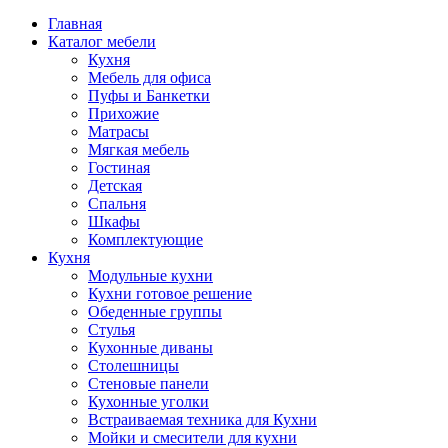
Главная
Каталог мебели
Кухня
Мебель для офиса
Пуфы и Банкетки
Прихожие
Матрасы
Мягкая мебель
Гостиная
Детская
Спальня
Шкафы
Комплектующие
Кухня
Модульные кухни
Кухни готовое решение
Обеденные группы
Стулья
Кухонные диваны
Столешницы
Стеновые панели
Кухонные уголки
Встраиваемая техника для Кухни
Мойки и смесители для кухни