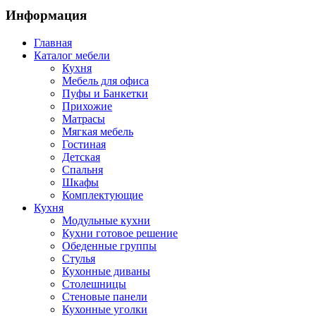
Информация
Главная
Каталог мебели
Кухня
Мебель для офиса
Пуфы и Банкетки
Прихожие
Матрасы
Мягкая мебель
Гостиная
Детская
Спальня
Шкафы
Комплектующие
Кухня
Модульные кухни
Кухни готовое решение
Обеденные группы
Стулья
Кухонные диваны
Столешницы
Стеновые панели
Кухонные уголки