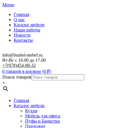
Меню
Главная
О нас
Каталог мебели
Наши работы
Новости
Контакты
info@bushel-mebel.ru
Вт-Вс c 10.00 до 17.00
+7(978)454-88-32
0 товаров в корзине
(
0
₽
)
Поиск товаров
×
Главная
Каталог мебели
Кухня
Мебель для офиса
Пуфы и Банкетки
Прихожие