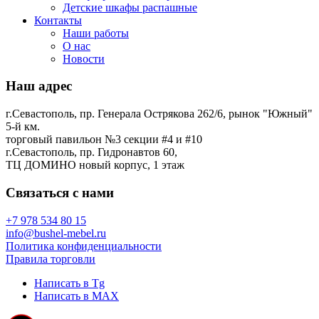
Детские шкафы распашные
Контакты
Наши работы
О нас
Новости
Наш адрес
г.Севастополь, пр. Генерала Острякова 262/6, рынок "Южный"
5-й км.
торговый павильон №3 секции #4 и #10
г.Севастополь, пр. Гидронавтов 60,
ТЦ ДОМИНО новый корпус, 1 этаж
Связаться с нами
+7 978 534 80 15
info@bushel-mebel.ru
Политика конфиденциальности
Правила торговли
Написать в Tg
Написать в MAX