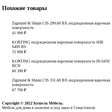
Похожие товары
Zigmund & Shtain CIS 299.60 BX индукционная варочная
поверхность
41 990
₽
KORTING индукционная варочная поверхность HIB
6409 BS
55 990
₽
KORTING индукционная варочная поверхность HI 6450
BCH
60 390
₽
Zigmund & Shtain CIS 331.60 BX индукционная варочная
поверхность
67 790
₽
Copyright © 2022 Бушель Мебель.
Мебель для дома в наличии и под заказ в Севастополе