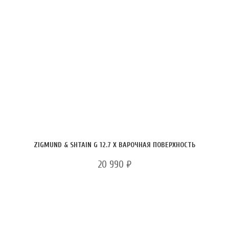
ZIGMUND & SHTAIN G 12.7 X ВАРОЧНАЯ ПОВЕРХНОСТЬ
20 990
₽