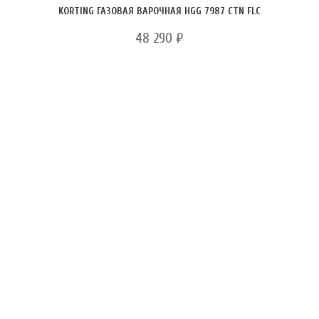
KORTING ГАЗОВАЯ ВАРОЧНАЯ HGG 7987 CTN FLC
48 290
₽