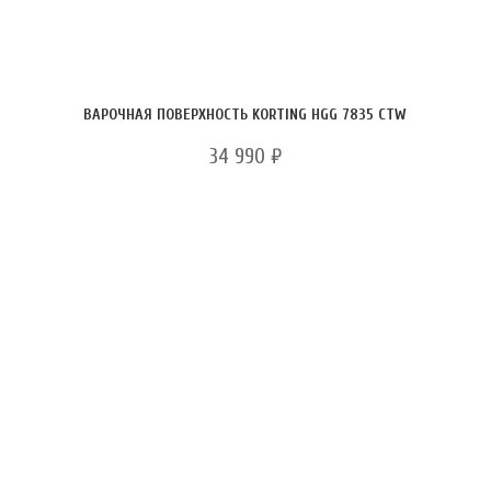
ВАРОЧНАЯ ПОВЕРХНОСТЬ KORTING HGG 7835 CTW
34 990
₽