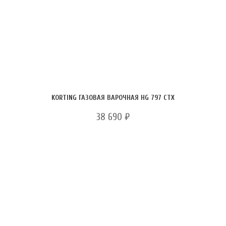
KORTING ГАЗОВАЯ ВАРОЧНАЯ HG 797 CTX
38 690
₽