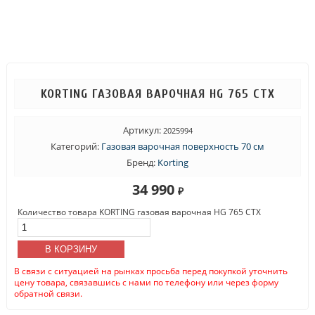
KORTING ГАЗОВАЯ ВАРОЧНАЯ HG 765 CТX
Артикул:
2025994
Категорий:
Газовая варочная поверхность 70 см
Бренд:
Korting
34 990
₽
Количество товара KORTING газовая варочная HG 765 CТX
В КОРЗИНУ
В связи с ситуацией на рынках просьба перед покупкой уточнить
цену товара, связавшись с нами по телефону или через форму
обратной связи.