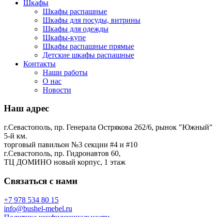
Шкафы
Шкафы распашные
Шкафы для посуды, витрины
Шкафы для одежды
Шкафы-купе
Шкафы распашные прямые
Детские шкафы распашные
Контакты
Наши работы
О нас
Новости
Наш адрес
г.Севастополь, пр. Генерала Острякова 262/6, рынок "Южный"
5-й км.
торговый павильон №3 секции #4 и #10
г.Севастополь, пр. Гидронавтов 60,
ТЦ ДОМИНО новый корпус, 1 этаж
Связаться с нами
+7 978 534 80 15
info@bushel-mebel.ru