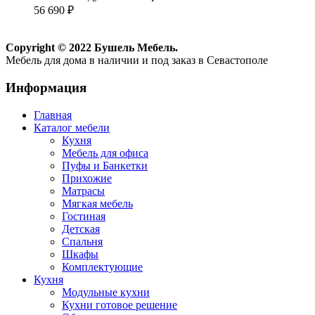
56 690
₽
Copyright © 2022 Бушель Мебель.
Мебель для дома в наличии и под заказ в Севастополе
Информация
Главная
Каталог мебели
Кухня
Мебель для офиса
Пуфы и Банкетки
Прихожие
Матрасы
Мягкая мебель
Гостиная
Детская
Спальня
Шкафы
Комплектующие
Кухня
Модульные кухни
Кухни готовое решение