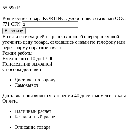
55 590
₽
Количество товара KORTING духовой шкаф газовый OGG
771 CFN
В корзину
В связи с ситуацией на рынках просьба перед покупкой
уточнить цену товара, связавшись с нами по телефону или
через форму обратной связи.
Режим работы
Ежедневно с 10 до 17:00
Понедельник выходной
Способы доставки
Доставка по городу
Самовывоз
Доставка производится в течении 40 дней с момента заказа.
Оплата
Наличный расчет
Безналичный расчет
Описание товара