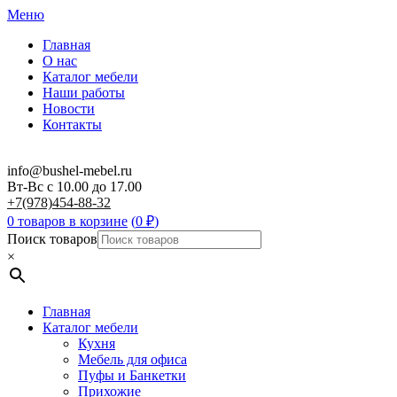
Меню
Главная
О нас
Каталог мебели
Наши работы
Новости
Контакты
info@bushel-mebel.ru
Вт-Вс c 10.00 до 17.00
+7(978)454-88-32
0 товаров в корзине
(
0
₽
)
Поиск товаров
×
Главная
Каталог мебели
Кухня
Мебель для офиса
Пуфы и Банкетки
Прихожие