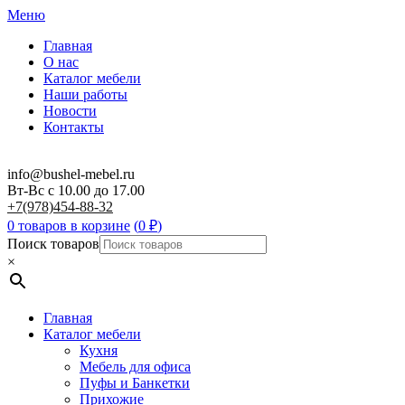
Меню
Главная
О нас
Каталог мебели
Наши работы
Новости
Контакты
info@bushel-mebel.ru
Вт-Вс c 10.00 до 17.00
+7(978)454-88-32
0 товаров в корзине
(
0
₽
)
Поиск товаров
×
Главная
Каталог мебели
Кухня
Мебель для офиса
Пуфы и Банкетки
Прихожие