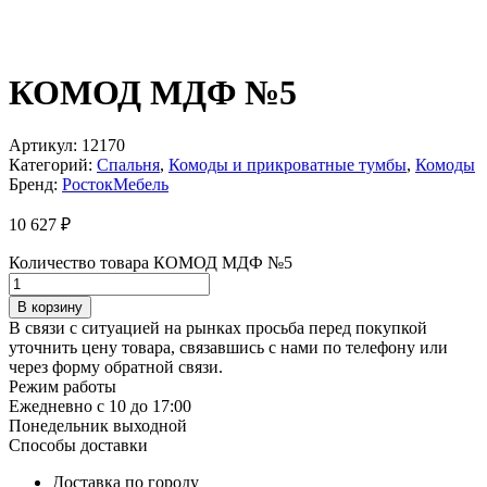
КОМОД МДФ №5
Артикул:
12170
Категорий:
Спальня
,
Комоды и прикроватные тумбы
,
Комоды
Бренд:
РостокМебель
10 627
₽
Количество товара КОМОД МДФ №5
В корзину
В связи с ситуацией на рынках просьба перед покупкой
уточнить цену товара, связавшись с нами по телефону или
через форму обратной связи.
Режим работы
Ежедневно с 10 до 17:00
Понедельник выходной
Способы доставки
Доставка по городу