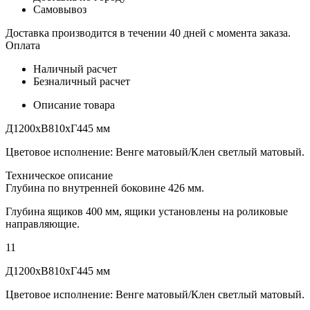
Самовывоз
Доставка производится в течении 40 дней с момента заказа.
Оплата
Наличный расчет
Безналичный расчет
Описание товара
Д1200хВ810хГ445 мм
Цветовое исполнение: Венге матовый/Клен светлый матовый.
Техническое описание
Глубина по внутренней боковине 426 мм.
Глубина ящиков 400 мм, ящики установлены на роликовые
направляющие.
11
Д1200хВ810хГ445 мм
Цветовое исполнение: Венге матовый/Клен светлый матовый.