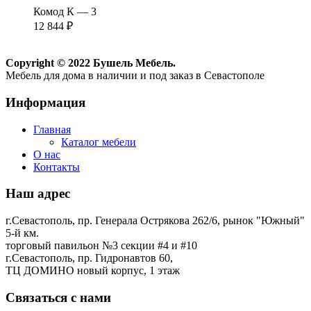
Комод К — 3
12 844
₽
Copyright © 2022 Бушель Мебель.
Мебель для дома в наличии и под заказ в Севастополе
Информация
Главная
Каталог мебели
О нас
Контакты
Наш адрес
г.Севастополь, пр. Генерала Острякова 262/6, рынок "Южный"
5-й км.
торговый павильон №3 секции #4 и #10
г.Севастополь, пр. Гидронавтов 60,
ТЦ ДОМИНО новый корпус, 1 этаж
Связаться с нами