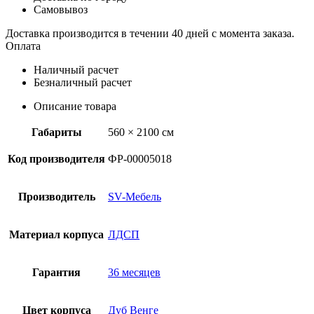
Самовывоз
Доставка производится в течении 40 дней с момента заказа.
Оплата
Наличный расчет
Безналичный расчет
Описание товара
Габариты
560 × 2100 см
Код производителя
ФР-00005018
Производитель
SV-Мебель
Материал корпуса
ЛДСП
Гарантия
36 месяцев
Цвет корпуса
Дуб Венге