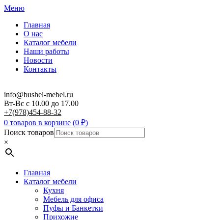
Меню
Главная
О нас
Каталог мебели
Наши работы
Новости
Контакты
info@bushel-mebel.ru
Вт-Вс c 10.00 до 17.00
+7(978)454-88-32
0 товаров в корзине
(
0
₽
)
Поиск товаров
×
Главная
Каталог мебели
Кухня
Мебель для офиса
Пуфы и Банкетки
Прихожие