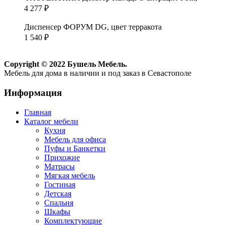
4 277
₽
Диспенсер ФОРУМ DG, цвет терракота
1 540
₽
Copyright © 2022 Бушель Мебель.
Мебель для дома в наличии и под заказ в Севастополе
Информация
Главная
Каталог мебели
Кухня
Мебель для офиса
Пуфы и Банкетки
Прихожие
Матрасы
Мягкая мебель
Гостиная
Детская
Спальня
Шкафы
Комплектующие