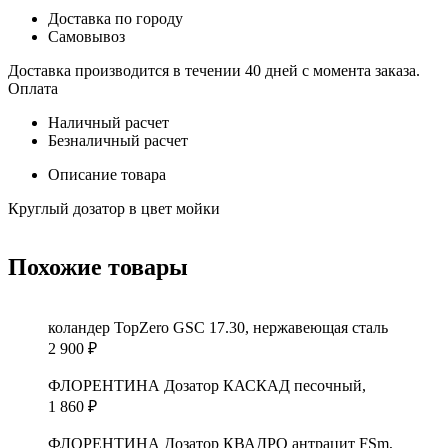
Доставка по городу
Самовывоз
Доставка производится в течении 40 дней с момента заказа.
Оплата
Наличный расчет
Безналичный расчет
Описание товара
Круглый дозатор в цвет мойки
Похожие товары
коландер TopZero GSC 17.30, нержавеющая сталь
2 900
₽
ФЛОРЕНТИНА Дозатор КАСКАД песочный,
1 860
₽
ФЛОРЕНТИНА Дозатор КВАДРО антрацит FSm,