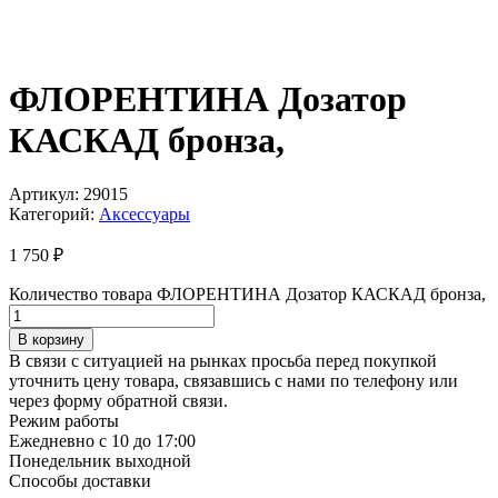
ФЛОРЕНТИНА Дозатор
КАСКАД бронза,
Артикул:
29015
Категорий:
Аксессуары
1 750
₽
Количество товара ФЛОРЕНТИНА Дозатор КАСКАД бронза,
В корзину
В связи с ситуацией на рынках просьба перед покупкой
уточнить цену товара, связавшись с нами по телефону или
через форму обратной связи.
Режим работы
Ежедневно с 10 до 17:00
Понедельник выходной
Способы доставки