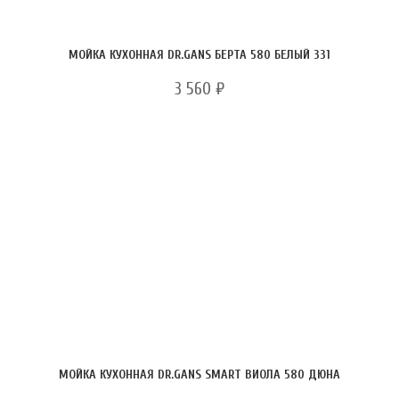
МОЙКА КУХОННАЯ DR.GANS БЕРТА 580 БЕЛЫЙ 331
3 560
₽
МОЙКА КУХОННАЯ DR.GANS SMART ВИОЛА 580 ДЮНА