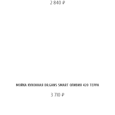
2 840
₽
МОЙКА КУХОННАЯ DR.GANS SMART ОЛИВИЯ 420 ТЕРРА
3 710
₽