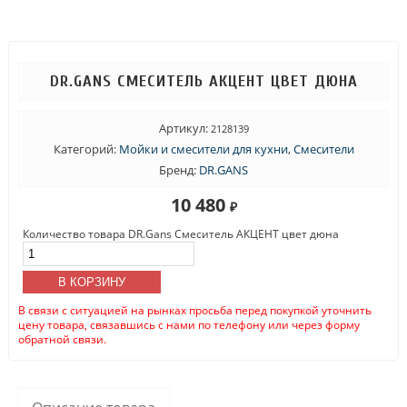
DR.GANS СМЕСИТЕЛЬ АКЦЕНТ ЦВЕТ ДЮНА
Артикул:
2128139
Категорий:
Мойки и смесители для кухни
,
Смесители
Бренд:
DR.GANS
10 480
₽
Количество товара DR.Gans Смеситель АКЦЕНТ цвет дюна
В КОРЗИНУ
В связи с ситуацией на рынках просьба перед покупкой уточнить
цену товара, связавшись с нами по телефону или через форму
обратной связи.