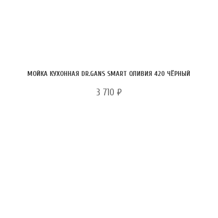
МОЙКА КУХОННАЯ DR.GANS SMART ОЛИВИЯ 420 ЧЁРНЫЙ
3 710
₽