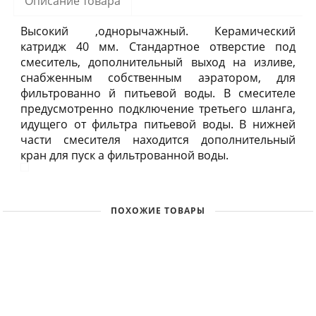
Описание товара
Высокий ,однорычажный. Керамический
катридж 40 мм. Стандартное отверстие под
смеситель, дополнительный выход на изливе,
снабженным собственным аэратором, для
фильтрованно й питьевой воды. В смесителе
предусмотренно подключение третьего шланга,
идущего от фильтра питьевой воды. В нижней
части смесителя находится дополнительный
кран для пуск а фильтрованной воды.
ПОХОЖИЕ ТОВАРЫ