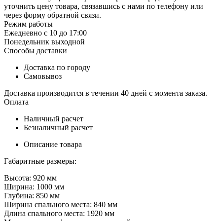
уточнить цену товара, связавшись с нами по телефону или
через форму обратной связи.
Режим работы
Ежедневно с 10 до 17:00
Понедельник выходной
Способы доставки
Доставка по городу
Самовывоз
Доставка производится в течении 40 дней с момента заказа.
Оплата
Наличный расчет
Безналичный расчет
Описание товара
Габаритные размеры:
Высота: 920 мм
Ширина: 1000 мм
Глубина: 850 мм
Ширина спального места: 840 мм
Длина спального места: 1920 мм