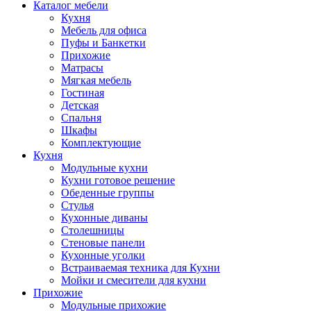
Каталог мебели
Кухня
Мебель для офиса
Пуфы и Банкетки
Прихожие
Матрасы
Мягкая мебель
Гостиная
Детская
Спальня
Шкафы
Комплектующие
Кухня
Модульные кухни
Кухни готовое решение
Обеденные группы
Стулья
Кухонные диваны
Столешницы
Стеновые панели
Кухонные уголки
Встраиваемая техника для Кухни
Мойки и смесители для кухни
Прихожие
Модульные прихожие