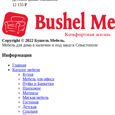
12 155
₽
Copyright © 2022 Бушель Мебель.
Мебель для дома в наличии и под заказ в Севастополе
Информация
Главная
Каталог мебели
Кухня
Мебель для офиса
Пуфы и Банкетки
Прихожие
Матрасы
Мягкая мебель
Гостиная
Детская
Спальня