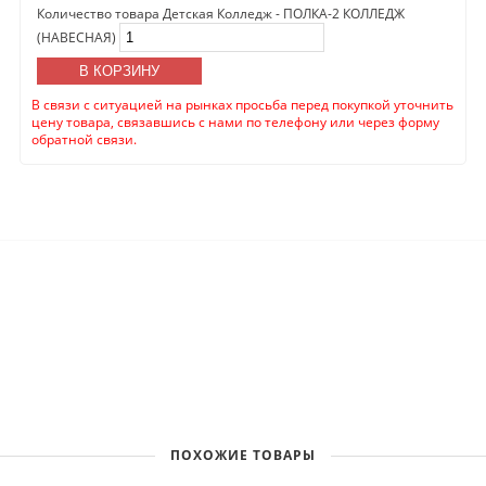
Количество товара Детская Колледж - ПОЛКА-2 КОЛЛЕДЖ
(НАВЕСНАЯ)
В КОРЗИНУ
В связи с ситуацией на рынках просьба перед покупкой уточнить
цену товара, связавшись с нами по телефону или через форму
обратной связи.
ПОХОЖИЕ ТОВАРЫ