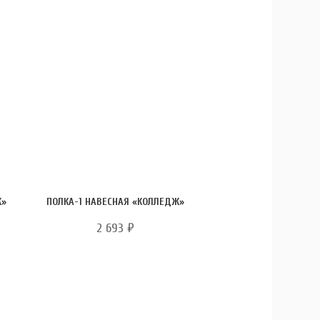
Ж»
ПОЛКА-1 НАВЕСНАЯ «КОЛЛЕДЖ»
2 693
₽