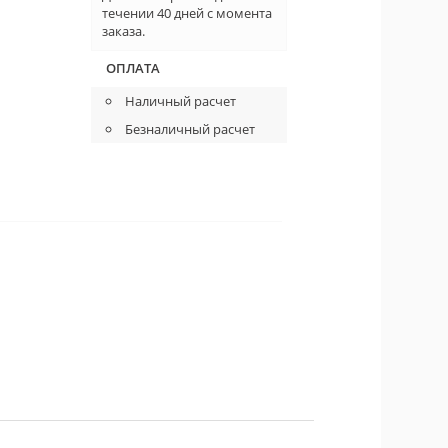
течении 40 дней с момента
заказа.
ОПЛАТА
Наличный расчет
Безналичный расчет