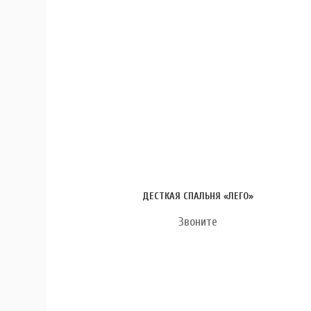
ДЕСТКАЯ СПАЛЬНЯ «ЛЕГО»
Звоните