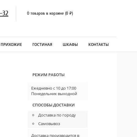
-32
0 товаров в корзине
(
0
₽
)
ПРИХОЖИЕ
ГОСТИНАЯ
ШКАФЫ
КОНТАКТЫ
РЕЖИМ РАБОТЫ
Ежедневно с 10 до 17:00
Понедельник выходной
СПОСОБЫ ДОСТАВКИ
Доставка по городу
Самовывоз
Доставка производится в