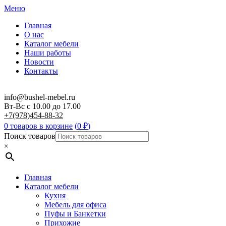
Меню
Главная
О нас
Каталог мебели
Наши работы
Новости
Контакты
info@bushel-mebel.ru
Вт-Вс c 10.00 до 17.00
+7(978)454-88-32
0 товаров в корзине
(
0
₽
)
Поиск товаров
×
Главная
Каталог мебели
Кухня
Мебель для офиса
Пуфы и Банкетки
Прихожие