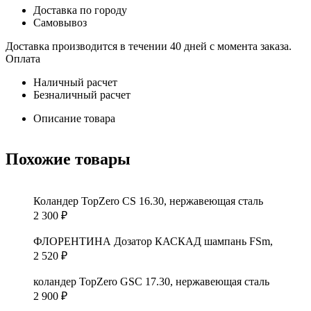
Доставка по городу
Самовывоз
Доставка производится в течении 40 дней с момента заказа.
Оплата
Наличный расчет
Безналичный расчет
Описание товара
Похожие товары
Коландер TopZero CS 16.30, нержавеющая сталь
2 300
₽
ФЛОРЕНТИНА Дозатор КАСКАД шампань FSm,
2 520
₽
коландер TopZero GSC 17.30, нержавеющая сталь
2 900
₽