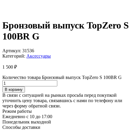
Бронзовый выпуск TopZero S
100BR G
Артикул:
31536
Категорий:
Аксессуары
1 500
₽
Количество товара Бронзовый выпуск TopZero S 100BR G
В корзину
В связи с ситуацией на рынках просьба перед покупкой
уточнить цену товара, связавшись с нами по телефону или
через форму обратной связи.
Режим работы
Ежедневно с 10 до 17:00
Понедельник выходной
Способы доставки