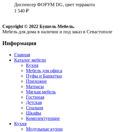
Диспенсер ФОРУМ DG, цвет терракота
1 540
₽
Copyright © 2022 Бушель Мебель.
Мебель для дома в наличии и под заказ в Севастополе
Информация
Главная
Каталог мебели
Кухня
Мебель для офиса
Пуфы и Банкетки
Прихожие
Матрасы
Мягкая мебель
Гостиная
Детская
Спальня
Шкафы
Комплектующие
Кухня
Модульные кухни