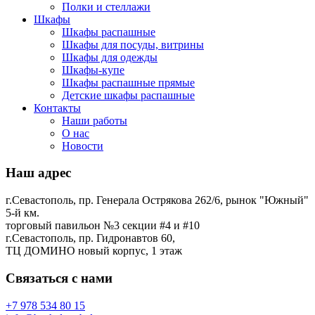
Полки и стеллажи
Шкафы
Шкафы распашные
Шкафы для посуды, витрины
Шкафы для одежды
Шкафы-купе
Шкафы распашные прямые
Детские шкафы распашные
Контакты
Наши работы
О нас
Новости
Наш адрес
г.Севастополь, пр. Генерала Острякова 262/6, рынок "Южный"
5-й км.
торговый павильон №3 секции #4 и #10
г.Севастополь, пр. Гидронавтов 60,
ТЦ ДОМИНО новый корпус, 1 этаж
Связаться с нами
+7 978 534 80 15