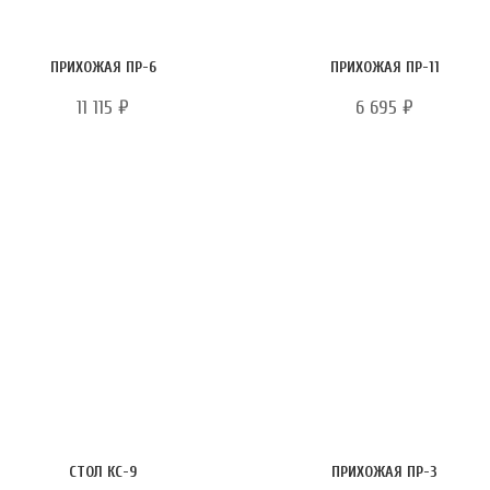
ПРИХОЖАЯ ПР-6
ПРИХОЖАЯ ПР-11
11 115
₽
6 695
₽
СТОЛ КС-9
ПРИХОЖАЯ ПР-3