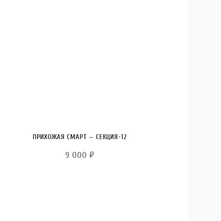
ПРИХОЖАЯ СМАРТ — СЕКЦИЯ-12
9 000
₽