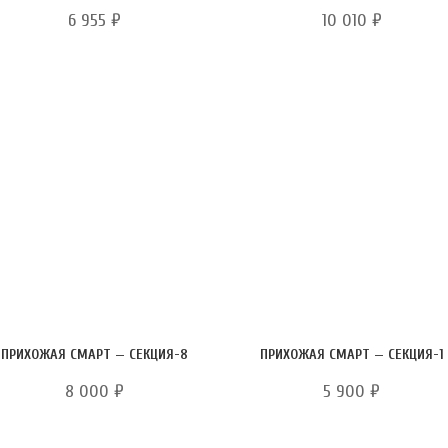
6 955
₽
10 010
₽
ПРИХОЖАЯ СМАРТ — СЕКЦИЯ-8
ПРИХОЖАЯ СМАРТ — СЕКЦИЯ-1
8 000
₽
5 900
₽