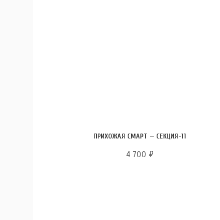
ПРИХОЖАЯ СМАРТ — СЕКЦИЯ-11
4 700
₽