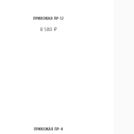
ПРИХОЖАЯ ПР-12
8 580
₽
ПРИХОЖАЯ ПР-4