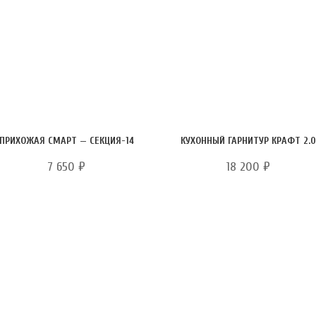
ПРИХОЖАЯ СМАРТ — СЕКЦИЯ-14
КУХОННЫЙ ГАРНИТУР КРАФТ 2.0
7 650
₽
18 200
₽