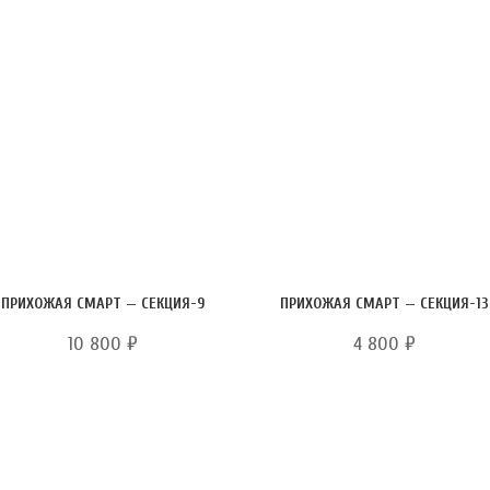
ПРИХОЖАЯ СМАРТ — СЕКЦИЯ-9
ПРИХОЖАЯ СМАРТ — СЕКЦИЯ-13
10 800
₽
4 800
₽