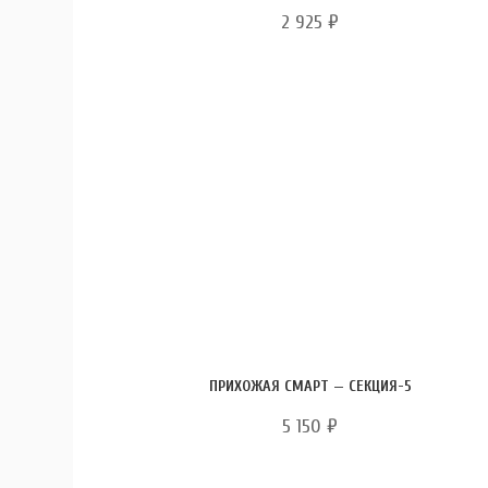
2 925
₽
ПРИХОЖАЯ СМАРТ — СЕКЦИЯ-5
5 150
₽