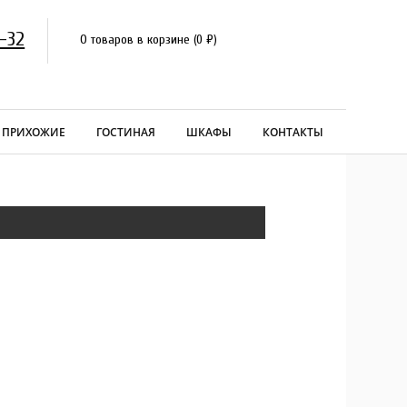
-32
0 товаров в корзине
(
0
₽
)
ПРИХОЖИЕ
ГОСТИНАЯ
ШКАФЫ
КОНТАКТЫ