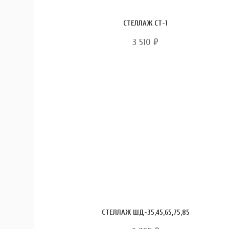
СТЕЛЛАЖ СТ-1
3 510
₽
СТЕЛЛАЖ ШД-35,45,65,75,85