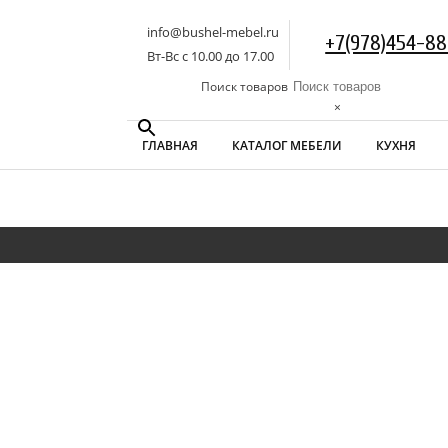
info@bushel-mebel.ru
+7(978)454-88
Вт-Вс c 10.00 до 17.00
Поиск товаров
×
ГЛАВНАЯ
КАТАЛОГ МЕБЕЛИ
КУХНЯ