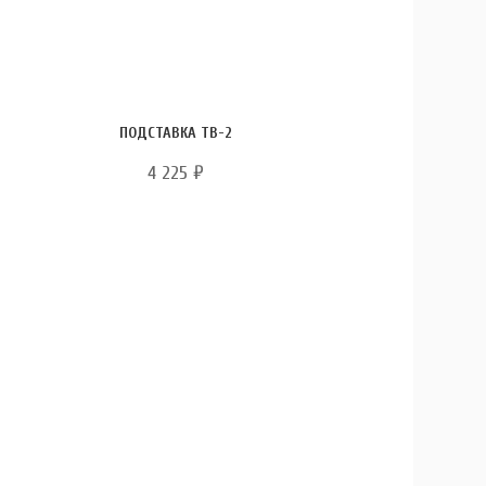
ПОДСТАВКА ТВ-2
4 225
₽