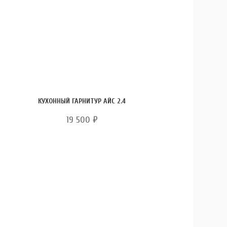
КУХОННЫЙ ГАРНИТУР АЙС 2.4
19 500
₽