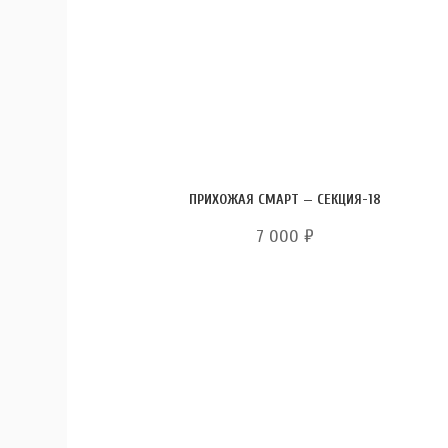
ПРИХОЖАЯ СМАРТ — СЕКЦИЯ-18
7 000
₽