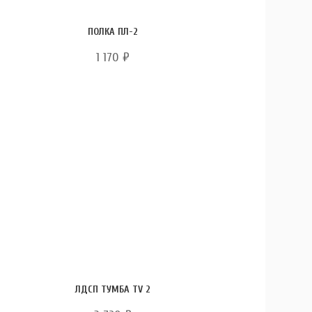
ПОЛКА ПЛ-2
1 170
₽
ЛДСП ТУМБА TV 2