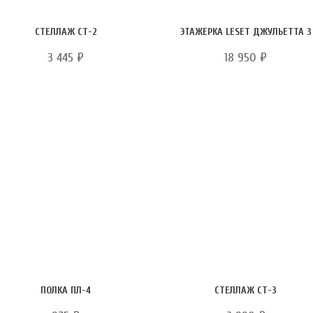
СТЕЛЛАЖ СТ-2
ЭТАЖЕРКА LESET ДЖУЛЬЕТТА 3
3 445
₽
18 950
₽
ПОЛКА ПЛ-4
СТЕЛЛАЖ СТ-3