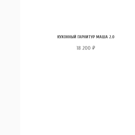
КУХОННЫЙ ГАРНИТУР МАША 2.0
18 200
₽