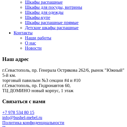
Шкафы распашные
Шкафы для посуды, витрины
Шкафы для одежды
Шкафы-купе
Шкафы распашные прямые
Детские шкафы распашные
Контакты
Наши работы
О нас
Новости
Наш адрес
г.Севастополь, пр. Генерала Острякова 262/6, рынок "Южный"
5-й км.
торговый павильон №3 секции #4 и #10
г.Севастополь, пр. Гидронавтов 60,
ТЦ ДОМИНО новый корпус, 1 этаж
Связаться с нами
+7 978 534 80 15
info@bushel-mebel.ru
Политика конфиденциальности