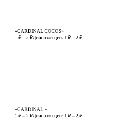
«CARDINAL COCOS»
1
₽
–
2
₽
Диапазон цен: 1 ₽ – 2 ₽
«CARDINAL »
1
₽
–
2
₽
Диапазон цен: 1 ₽ – 2 ₽