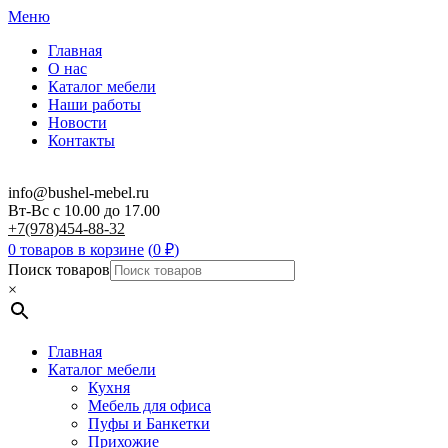
Меню
Главная
О нас
Каталог мебели
Наши работы
Новости
Контакты
info@bushel-mebel.ru
Вт-Вс c 10.00 до 17.00
+7(978)454-88-32
0 товаров в корзине
(
0
₽
)
Поиск товаров
×
Главная
Каталог мебели
Кухня
Мебель для офиса
Пуфы и Банкетки
Прихожие