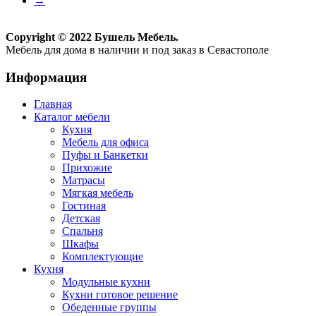
→
Copyright © 2022 Бушель Мебель.
Мебель для дома в наличии и под заказ в Севастополе
Информация
Главная
Каталог мебели
Кухня
Мебель для офиса
Пуфы и Банкетки
Прихожие
Матрасы
Мягкая мебель
Гостиная
Детская
Спальня
Шкафы
Комплектующие
Кухня
Модульные кухни
Кухни готовое решение
Обеденные группы