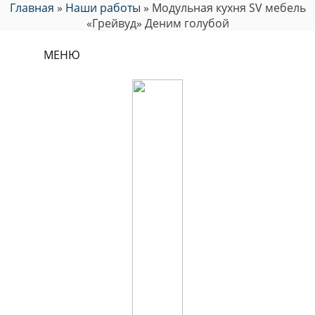
Главная
»
Наши работы
»
Модульная кухня SV мебель
«Грейвуд» Деним голубой
МЕНЮ