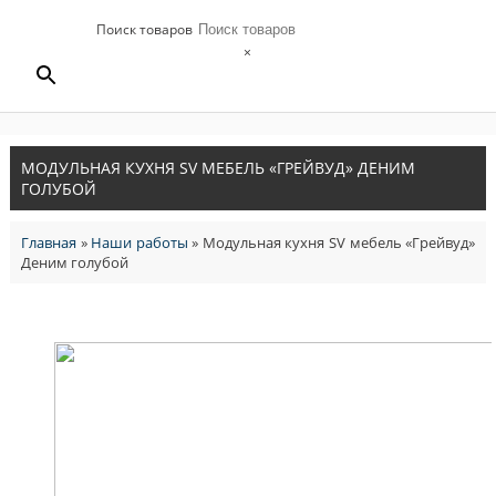
Поиск товаров
×
МОДУЛЬНАЯ КУХНЯ SV МЕБЕЛЬ «ГРЕЙВУД» ДЕНИМ
ГОЛУБОЙ
Главная
»
Наши работы
»
Модульная кухня SV мебель «Грейвуд»
Деним голубой