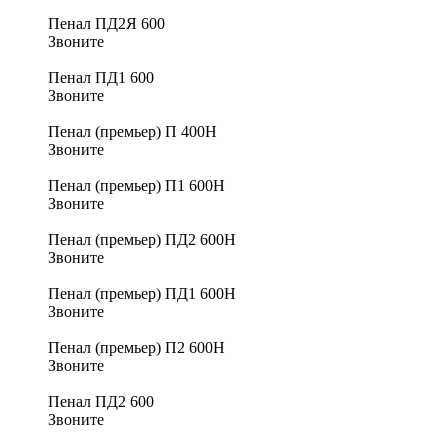
Пенал ПД2Я 600
Звоните
Пенал ПД1 600
Звоните
Пенал (премьер) П 400Н
Звоните
Пенал (премьер) П1 600Н
Звоните
Пенал (премьер) ПД2 600Н
Звоните
Пенал (премьер) ПД1 600Н
Звоните
Пенал (премьер) П2 600Н
Звоните
Пенал ПД2 600
Звоните