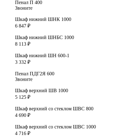
Пенал П 400
Звоните
Шкаф нижний ШНК 1000
6 847
₽
Шкаф нижний ШНБС 1000
8 113
₽
Шкаф нижний ШН 600-1
3 332
₽
Пенал ПДГ2Я 600
Звоните
Шкаф верхний ШВ 1000
5 125
₽
Шкаф верхний со стеклом ШВС 800
4 690
₽
Шкаф верхний со стеклом ШВС 1000
4 716
₽