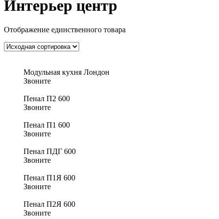
Интерьер центр
Отображение единственного товара
Модульная кухня Лондон
Звоните
Пенал П2 600
Звоните
Пенал П1 600
Звоните
Пенал ПДГ 600
Звоните
Пенал П1Я 600
Звоните
Пенал П2Я 600
Звоните