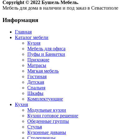
Copyright © 2022 Бушель Мебель.
Мебель для дома в наличии и под заказ в Севастополе
Информация
Главная
Каталог мебели
Кухня
Мебель для офиса
Пуфы и Банкетки
Прихожие
Матрасы
Мягкая мебель
Гостиная
Детская
Спальня
Шкафы
Комплектующие
Кухня
Модульные кухни
Кухни готовое решение
Обеденные группы
Стулья
Кухонные диваны
Столешницы