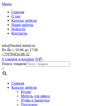
Меню
Главная
О нас
Каталог мебели
Наши работы
Новости
Контакты
info@bushel-mebel.ru
Вт-Вс c 10.00 до 17.00
+7(978)454-88-32
0 товаров в корзине
(
0
₽
)
Поиск товаров
×
Главная
Каталог мебели
Кухня
Мебель для офиса
Пуфы и Банкетки
Прихожие