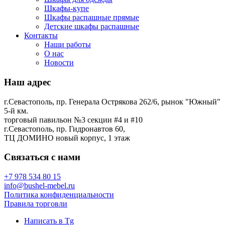
Шкафы-купе
Шкафы распашные прямые
Детские шкафы распашные
Контакты
Наши работы
О нас
Новости
Наш адрес
г.Севастополь, пр. Генерала Острякова 262/6, рынок "Южный"
5-й км.
торговый павильон №3 секции #4 и #10
г.Севастополь, пр. Гидронавтов 60,
ТЦ ДОМИНО новый корпус, 1 этаж
Связаться с нами
+7 978 534 80 15
info@bushel-mebel.ru
Политика конфиденциальности
Правила торговли
Написать в Tg