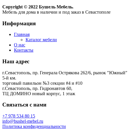
Copyright © 2022 Бушель Мебель.
Мебель для дома в наличии и под заказ в Севастополе
Информация
Главная
Каталог мебели
О нас
Контакты
Наш адрес
г.Севастополь, пр. Генерала Острякова 262/6, рынок "Южный"
5-й км.
торговый павильон №3 секции #4 и #10
г.Севастополь, пр. Гидронавтов 60,
ТЦ ДОМИНО новый корпус, 1 этаж
Связаться с нами
+7 978 534 80 15
info@bushel-mebel.ru
Политика конфиденциальности