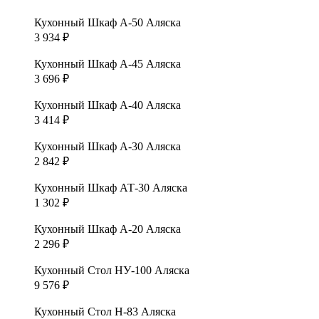
Кухонный Шкаф А-50 Аляска
3 934
₽
Кухонный Шкаф А-45 Аляска
3 696
₽
Кухонный Шкаф А-40 Аляска
3 414
₽
Кухонный Шкаф А-30 Аляска
2 842
₽
Кухонный Шкаф АТ-30 Аляска
1 302
₽
Кухонный Шкаф А-20 Аляска
2 296
₽
Кухонный Стол НУ-100 Аляска
9 576
₽
Кухонный Стол Н-83 Аляска