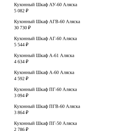
Кухонный Шкаф АУ-60 Аляска
5 082
₽
Кухонный Шкаф АГВ-60 Аляска
30 730
₽
Кухонный Шкаф АГ-60 Аляска
5 544
₽
Кухонный Шкаф А-61 Аляска
4 634
₽
Кухонный Шкаф А-60 Аляска
4 592
₽
Кухонный Шкаф ПГ-60 Аляска
3 094
₽
Кухонный Шкаф ПГВ-60 Аляска
3 864
₽
Кухонный Шкаф ПГ-50 Аляска
2 786
₽