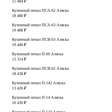
15 484
₽
Кухонный пенал ПСА-62 Аляска
18 480
₽
Кухонный пенал ПСА-63 Аляска
19 488
₽
Кухонный пенал ПСВ-63 Аляска
19 446
₽
Кухонный пенал П-60 Аляска
13 314
₽
Кухонный пенал ПСВ-62 Аляска
18 438
₽
Кухонный пенал П-142 Аляска
13 426
₽
Кухонный пенал П-14 Аляска
10 430
₽
Кухонный пенал П-143 Аляска