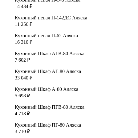
14 434
₽
Кухонный пенал П-142ДС Аляска
11 256
₽
Кухонный пенал П-62 Аляска
16 310
₽
Кухонный Шкаф АГВ-80 Аляска
7 602
₽
Кухонный Шкаф АГ-80 Аляска
33 040
₽
Кухонный Шкаф А-80 Аляска
5 698
₽
Кухонный Шкаф ПГВ-80 Аляска
4 718
₽
Кухонный Шкаф ПГ-80 Аляска
3 710
₽