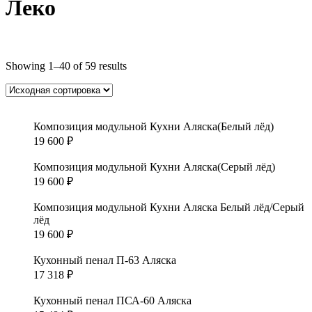
Леко
Showing 1–40 of 59 results
Композиция модульной Кухни Аляска(Белый лёд)
19 600
₽
Композиция модульной Кухни Аляска(Серый лёд)
19 600
₽
Композиция модульной Кухни Аляска Белый лёд/Серый
лёд
19 600
₽
Кухонный пенал П-63 Аляска
17 318
₽
Кухонный пенал ПСА-60 Аляска