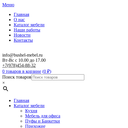
Меню
Главная
О нас
Каталог мебели
Наши работы
Новости
Контакты
info@bushel-mebel.ru
Вт-Вс c 10.00 до 17.00
+7(978)454-88-32
0 товаров в корзине
(
0
₽
)
Поиск товаров
×
Главная
Каталог мебели
Кухня
Мебель для офиса
Пуфы и Банкетки
Прихожие