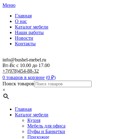
Меню
Главная
О нас
Каталог мебели
Наши работы
Новости
Контакты
info@bushel-mebel.ru
Вт-Вс c 10.00 до 17.00
+7(978)454-88-32
0 товаров в корзине
(
0
₽
)
Поиск товаров
×
Главная
Каталог мебели
Кухня
Мебель для офиса
Пуфы и Банкетки
Прихожие