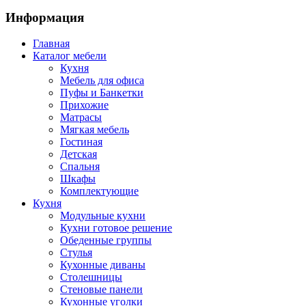
Информация
Главная
Каталог мебели
Кухня
Мебель для офиса
Пуфы и Банкетки
Прихожие
Матрасы
Мягкая мебель
Гостиная
Детская
Спальня
Шкафы
Комплектующие
Кухня
Модульные кухни
Кухни готовое решение
Обеденные группы
Стулья
Кухонные диваны
Столешницы
Стеновые панели
Кухонные уголки