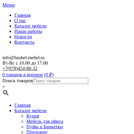
Меню
Главная
О нас
Каталог мебели
Наши работы
Новости
Контакты
info@bushel-mebel.ru
Вт-Вс c 10.00 до 17.00
+7(978)454-88-32
0 товаров в корзине
(
0
₽
)
Поиск товаров
×
Главная
Каталог мебели
Кухня
Мебель для офиса
Пуфы и Банкетки
Прихожие