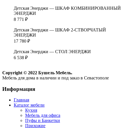
Детская Энерджи — ШКАФ КОМБИНИРОВАННЫЙ
ЭНЕРДЖИ
8 771
₽
Детская Энерджи — ШКАФ 2-СТВОРЧАТЫЙ
ЭНЕРДЖИ
17 780
₽
Детская Энерджи — СТОЛ ЭНЕРДЖИ
6 538
₽
Copyright © 2022 Бушель Мебель.
Мебель для дома в наличии и под заказ в Севастополе
Информация
Главная
Каталог мебели
Кухня
Мебель для офиса
Пуфы и Банкетки
Прихожие