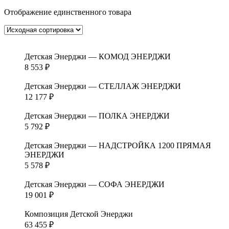
Отображение единственного товара
Детская Энерджи — КОМОД ЭНЕРДЖИ
8 553
₽
Детская Энерджи — СТЕЛЛАЖ ЭНЕРДЖИ
12 177
₽
Детская Энерджи — ПОЛКА ЭНЕРДЖИ
5 792
₽
Детская Энерджи — НАДСТРОЙКА 1200 ПРЯМАЯ
ЭНЕРДЖИ
5 578
₽
Детская Энерджи — СОФА ЭНЕРДЖИ
19 001
₽
Композиция Детской Энерджи
63 455
₽