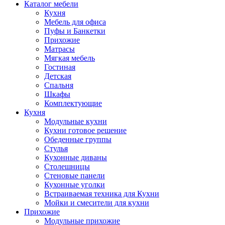
Каталог мебели
Кухня
Мебель для офиса
Пуфы и Банкетки
Прихожие
Матрасы
Мягкая мебель
Гостиная
Детская
Спальня
Шкафы
Комплектующие
Кухня
Модульные кухни
Кухни готовое решение
Обеденные группы
Стулья
Кухонные диваны
Столешницы
Стеновые панели
Кухонные уголки
Встраиваемая техника для Кухни
Мойки и смесители для кухни
Прихожие
Модульные прихожие