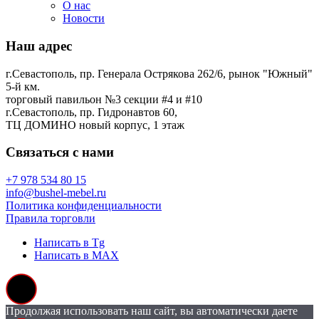
О нас
Новости
Наш адрес
г.Севастополь, пр. Генерала Острякова 262/6, рынок "Южный"
5-й км.
торговый павильон №3 секции #4 и #10
г.Севастополь, пр. Гидронавтов 60,
ТЦ ДОМИНО новый корпус, 1 этаж
Связаться с нами
+7 978 534 80 15
info@bushel-mebel.ru
Политика конфиденциальности
Правила торговли
Написать в Tg
Написать в MAX
Продолжая использовать наш сайт, вы автоматически даете