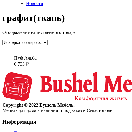
Новости
графит(ткань)
Отображение единственного товара
Пуф Альба
6 733
₽
Copyright © 2022 Бушель Мебель.
Мебель для дома в наличии и под заказ в Севастополе
Информация