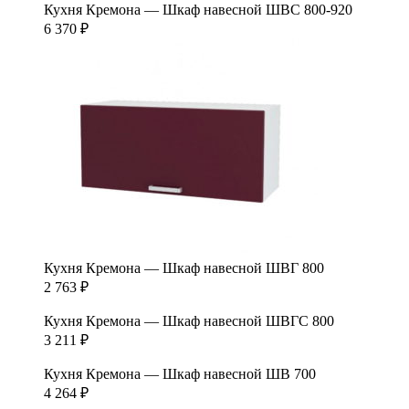
Кухня Кремона — Шкаф навесной ШВС 800-920
6 370
₽
Кухня Кремона — Шкаф навесной ШВГ 800
2 763
₽
Кухня Кремона — Шкаф навесной ШВГС 800
3 211
₽
Кухня Кремона — Шкаф навесной ШВ 700
4 264
₽