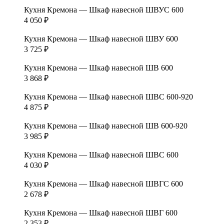
Кухня Кремона — Шкаф навесной ШВУС 600
4 050
₽
Кухня Кремона — Шкаф навесной ШВУ 600
3 725
₽
Кухня Кремона — Шкаф навесной ШВ 600
3 868
₽
Кухня Кремона — Шкаф навесной ШВС 600-920
4 875
₽
Кухня Кремона — Шкаф навесной ШВ 600-920
3 985
₽
Кухня Кремона — Шкаф навесной ШВС 600
4 030
₽
Кухня Кремона — Шкаф навесной ШВГС 600
2 678
₽
Кухня Кремона — Шкаф навесной ШВГ 600
2 353
₽