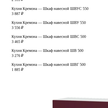
Кухня Кремона — Шкаф навесной ШВУС 550
3 887
₽
Кухня Кремона — Шкаф навесной ШВУ 550
3 556
₽
Кухня Кремона — Шкаф навесной ШВС 500
3 465
₽
Кухня Кремона — Шкаф навесной ШВ 500
3 276
₽
Кухня Кремона — Шкаф навесной ШВГ 500
1 885
₽