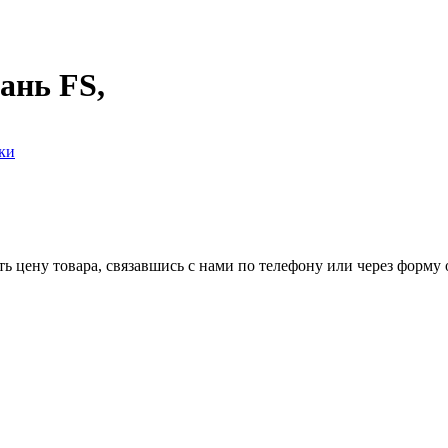
ань FS,
ки
ь цену товара, связавшись с нами по телефону или через форму 