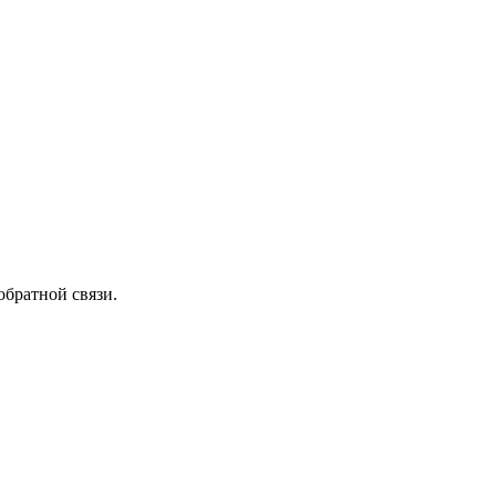
обратной связи.