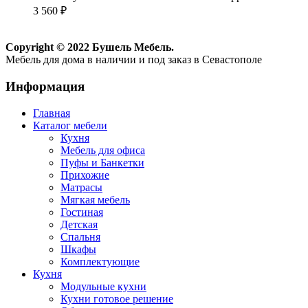
3 560
₽
Copyright © 2022 Бушель Мебель.
Мебель для дома в наличии и под заказ в Севастополе
Информация
Главная
Каталог мебели
Кухня
Мебель для офиса
Пуфы и Банкетки
Прихожие
Матрасы
Мягкая мебель
Гостиная
Детская
Спальня
Шкафы
Комплектующие
Кухня
Модульные кухни
Кухни готовое решение