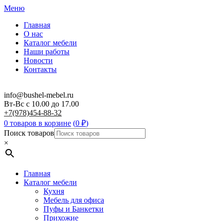
Меню
Главная
О нас
Каталог мебели
Наши работы
Новости
Контакты
info@bushel-mebel.ru
Вт-Вс c 10.00 до 17.00
+7(978)454-88-32
0 товаров в корзине
(
0
₽
)
Поиск товаров
×
Главная
Каталог мебели
Кухня
Мебель для офиса
Пуфы и Банкетки
Прихожие