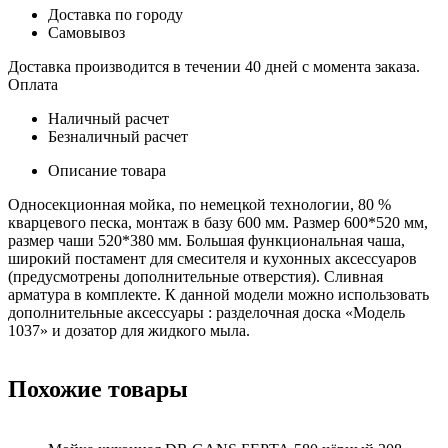
Доставка по городу
Самовывоз
Доставка производится в течении 40 дней с момента заказа.
Оплата
Наличный расчет
Безналичный расчет
Описание товара
Односекционная мойка, по немецкой технологии, 80 %
кварцевого песка, монтаж в базу 600 мм. Размер 600*520 мм,
размер чаши 520*380 мм. Большая функциональная чаша,
широкий постамент для смесителя и кухонных аксессуаров
(предусмотрены дополнительные отверстия). Сливная
арматура в комплекте. К данной модели можно использовать
дополнительные аксессуары : разделочная доска «Модель
1037» и дозатор для жидкого мыла.
Похожие товары