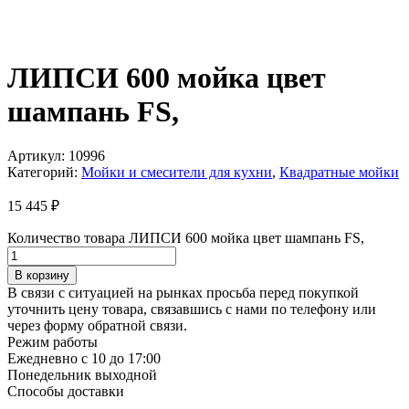
ЛИПСИ 600 мойка цвет
шампань FS,
Артикул:
10996
Категорий:
Мойки и смесители для кухни
,
Квадратные мойки
15 445
₽
Количество товара ЛИПСИ 600 мойка цвет шампань FS,
В корзину
В связи с ситуацией на рынках просьба перед покупкой
уточнить цену товара, связавшись с нами по телефону или
через форму обратной связи.
Режим работы
Ежедневно с 10 до 17:00
Понедельник выходной
Способы доставки