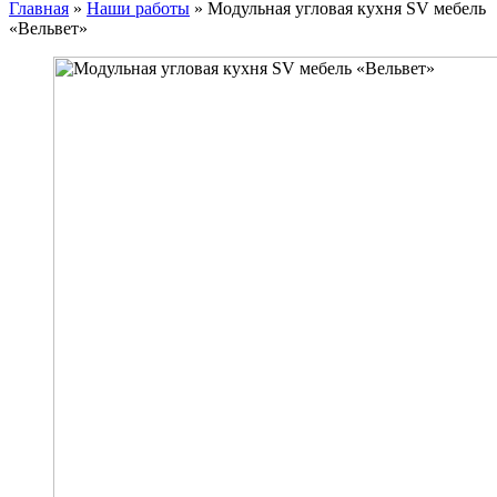
Главная
»
Наши работы
»
Модульная угловая кухня SV мебель
«Вельвет»