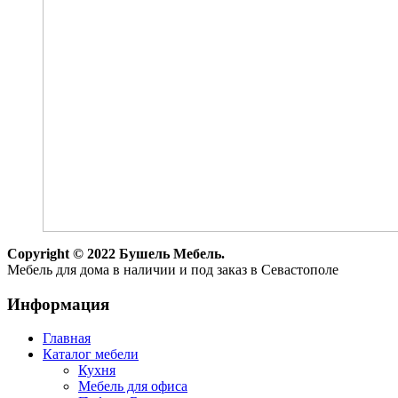
Copyright © 2022 Бушель Мебель.
Мебель для дома в наличии и под заказ в Севастополе
Информация
Главная
Каталог мебели
Кухня
Мебель для офиса